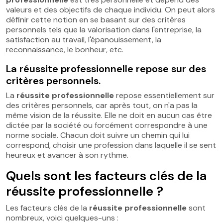
valeurs et des objectifs de chaque individu. On peut alors
définir cette notion en se basant sur des critères
personnels tels que la valorisation dans l'entreprise, la
satisfaction au travail, l'épanouissement, la
reconnaissance, le bonheur, etc.
La réussite professionnelle repose sur des
critères personnels.
La
réussite professionnelle
repose essentiellement sur
des critères personnels, car après tout, on n'a pas la
même vision de la réussite. Elle ne doit en aucun cas être
dictée par la société ou forcément correspondre à une
norme sociale. Chacun doit suivre un chemin qui lui
correspond, choisir une profession dans laquelle il se sent
heureux et avancer à son rythme.
Quels sont les facteurs clés de la
réussite professionnelle ?
Les facteurs clés de la
réussite professionnelle
sont
nombreux, voici quelques-uns :