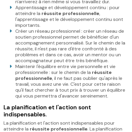
n'arriverez à rien même si vous travaillez dur.
Apprentissage et développement continu : pour
atteindre la
réussite professionnelle
,
l'apprentissage et le développement continu sont
importants.
Créer un réseau professionnel : créer un réseau de
soutien professionnel permet de bénéficier d'un
accompagnement personnalisé. Sur le chemin de la
réussite, il n'est pas rare d'être confronté à des
problèmes et dans ce cas, avoir un mentor ou un
accompagnateur peut être très bénéfique.
Maintenir l'équilibre entre vie personnelle et vie
professionnelle : sur le chemin de la
réussite
professionnelle
, il ne faut pas oublier qu'après le
travail, vous avez une vie. C'est pour cette raison
qu'il faut chercher à tout prix à trouver un équilibre
qui vous permettra d'avancer sereinement.
La planification et l'action sont
indispensables.
La planification et l'action sont indispensables pour
atteindre la
réussite professionnelle
. La planification