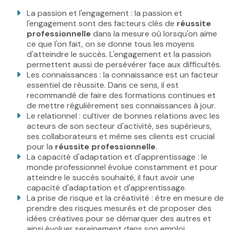
La passion et l'engagement : la passion et
l'engagement sont des facteurs clés de
réussite
professionnelle
dans la mesure où lorsqu'on aime
ce que l'on fait, on se donne tous les moyens
d'atteindre le succès. L'engagement et la passion
permettent aussi de persévérer face aux difficultés.
Les connaissances : la connaissance est un facteur
essentiel de réussite. Dans ce sens, il est
recommandé de faire des formations continues et
de mettre régulièrement ses connaissances à jour.
Le relationnel : cultiver de bonnes relations avec les
acteurs de son secteur d'activité, ses supérieurs,
ses collaborateurs et même ses clients est crucial
pour la
réussite professionnelle
.
La capacité d'adaptation et d'apprentissage : le
monde professionnel évolue constamment et pour
atteindre le succès souhaité, il faut avoir une
capacité d'adaptation et d'apprentissage.
La prise de risque et la créativité : être en mesure de
prendre des risques mesurés et de proposer des
idées créatives pour se démarquer des autres et
ainsi évoluer sereinement dans son emploi.