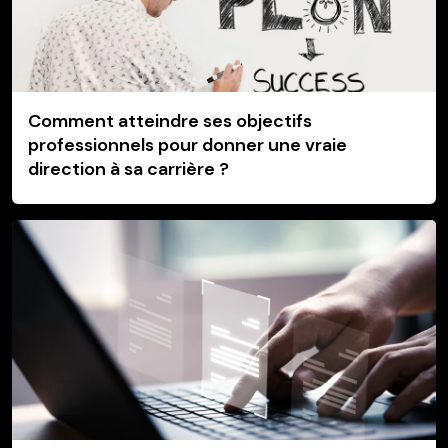
Comment atteindre ses objectifs
professionnels pour donner une vraie
direction à sa carrière ?