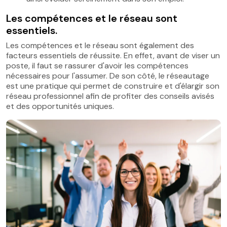
Les compétences et le réseau sont
essentiels.
Les compétences et le réseau sont également des
facteurs essentiels de réussite. En effet, avant de viser un
poste, il faut se rassurer d'avoir les compétences
nécessaires pour l'assumer. De son côté, le réseautage
est une pratique qui permet de construire et d'élargir son
réseau professionnel afin de profiter des conseils avisés
et des opportunités uniques.