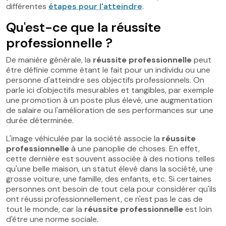
différentes
étapes pour l'atteindre
.
Qu'est-ce que la réussite
professionnelle ?
De manière générale, la
réussite professionnelle
peut
être définie comme étant le fait pour un individu ou une
personne d'atteindre ses objectifs professionnels. On
parle ici d'objectifs mesurables et tangibles, par exemple
une promotion à un poste plus élevé, une augmentation
de salaire ou l'amélioration de ses performances sur une
durée déterminée.
L'image véhiculée par la société associe la
réussite
professionnelle
à une panoplie de choses. En effet,
cette dernière est souvent associée à des notions telles
qu'une belle maison, un statut élevé dans la société, une
grosse voiture, une famille, des enfants, etc. Si certaines
personnes ont besoin de tout cela pour considérer qu'ils
ont réussi professionnellement, ce n'est pas le cas de
tout le monde, car la
réussite professionnelle
est loin
d'être une norme sociale.