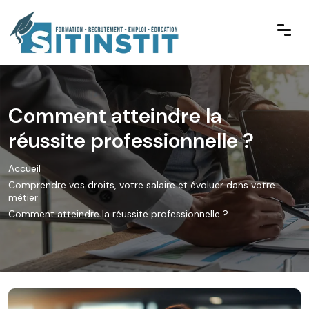
Comment atteindre la
réussite professionnelle ?
Accueil
Comprendre vos droits, votre salaire et évoluer dans votre
métier
Comment atteindre la réussite professionnelle ?