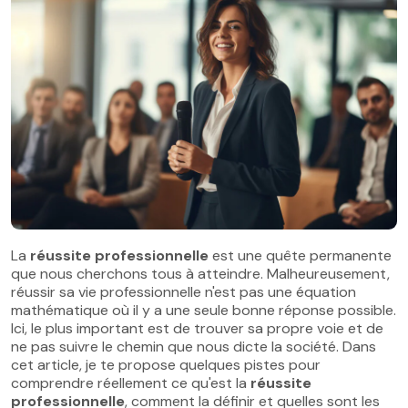
La
réussite professionnelle
est une quête permanente
que nous cherchons tous à atteindre. Malheureusement,
réussir sa vie professionnelle n'est pas une équation
mathématique où il y a une seule bonne réponse possible.
Ici, le plus important est de trouver sa propre voie et de
ne pas suivre le chemin que nous dicte la société. Dans
cet article, je te propose quelques pistes pour
comprendre réellement ce qu'est la
réussite
professionnelle
, comment la définir et quelles sont les