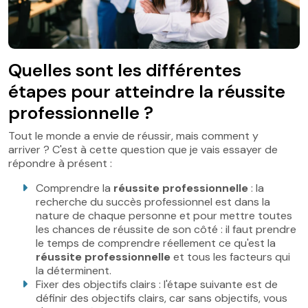
Quelles sont les différentes
étapes pour atteindre la réussite
professionnelle ?
Tout le monde a envie de réussir, mais comment y
arriver ? C'est à cette question que je vais essayer de
répondre à présent :
Comprendre la
réussite professionnelle
: la
recherche du succès professionnel est dans la
nature de chaque personne et pour mettre toutes
les chances de réussite de son côté : il faut prendre
le temps de comprendre réellement ce qu'est la
réussite professionnelle
et tous les facteurs qui
la déterminent.
Fixer des objectifs clairs : l'étape suivante est de
définir des objectifs clairs, car sans objectifs, vous