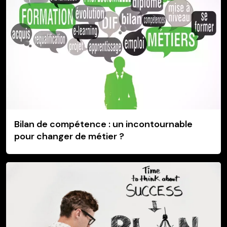
Bilan de compétence : un incontournable
pour changer de métier ?