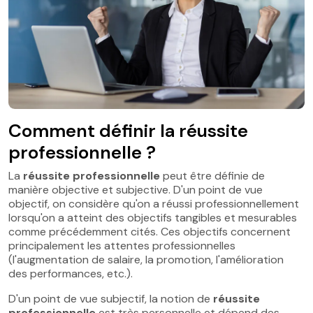
Comment définir la réussite
professionnelle ?
La
réussite professionnelle
peut être définie de
manière objective et subjective. D'un point de vue
objectif, on considère qu'on a réussi professionnellement
lorsqu'on a atteint des objectifs tangibles et mesurables
comme précédemment cités. Ces objectifs concernent
principalement les attentes professionnelles
(l'augmentation de salaire, la promotion, l'amélioration
des performances, etc.).
D'un point de vue subjectif, la notion de
réussite
professionnelle
est très personnelle et dépend des