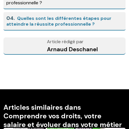
professionnelle ?
04.
Quelles sont les différentes étapes pour
atteindre la réussite professionnelle ?
Article rédigé par
Arnaud Deschanel
Articles similaires dans
Comprendre vos droits, votre
salaire et évoluer dans votre métier