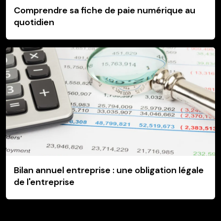
Comprendre sa fiche de paie numérique au
quotidien
Bilan annuel entreprise : une obligation légale
de l'entreprise