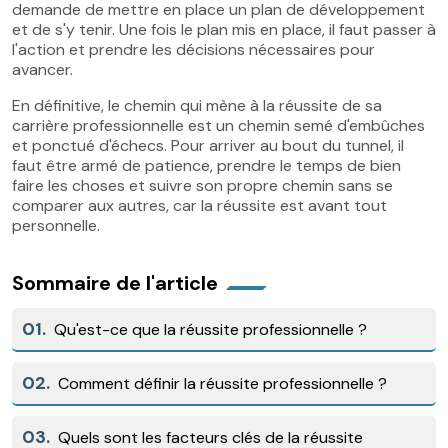
demande de mettre en place un plan de développement
et de s'y tenir. Une fois le plan mis en place, il faut passer à
l'action et prendre les décisions nécessaires pour
avancer.
En définitive, le chemin qui mène à la réussite de sa
carrière professionnelle est un chemin semé d'embûches
et ponctué d'échecs. Pour arriver au bout du tunnel, il
faut être armé de patience, prendre le temps de bien
faire les choses et suivre son propre chemin sans se
comparer aux autres, car la réussite est avant tout
personnelle.
Sommaire de l'article
01.
Qu'est-ce que la réussite professionnelle ?
02.
Comment définir la réussite professionnelle ?
03.
Quels sont les facteurs clés de la réussite