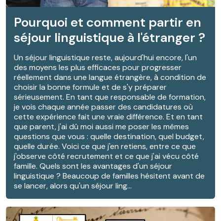
Pourquoi et comment partir en
séjour linguistique à l'étranger ?
Un séjour linguistique reste, aujourd'hui encore, l'un
des moyens les plus efficaces pour progresser
réellement dans une langue étrangère, à condition de
choisir la bonne formule et de s'y préparer
sérieusement. En tant que responsable de formation,
je vois chaque année passer des candidatures où
cette expérience fait une vraie différence. Et en tant
que parent, j'ai dû moi aussi me poser les mêmes
questions que vous : quelle destination, quel budget,
quelle durée. Voici ce que j'en retiens, entre ce que
j'observe côté recrutement et ce que j'ai vécu côté
famille. Quels sont les avantages d'un séjour
linguistique ? Beaucoup de familles hésitent avant de
se lancer, alors qu'un séjour ling...