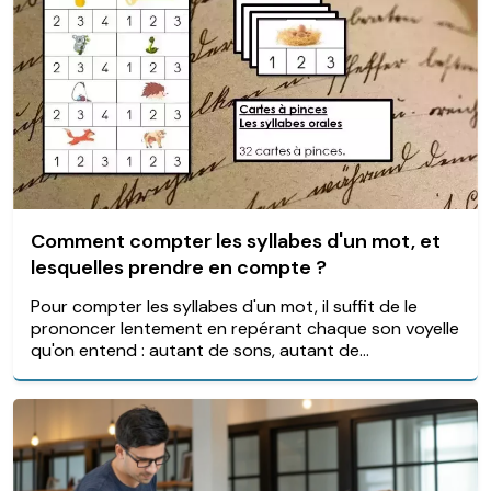
Comment compter les syllabes d'un mot, et
lesquelles prendre en compte ?
Pour compter les syllabes d'un mot, il suffit de le
prononcer lentement en repérant chaque son voyelle
qu'on entend : autant de sons, autant de...