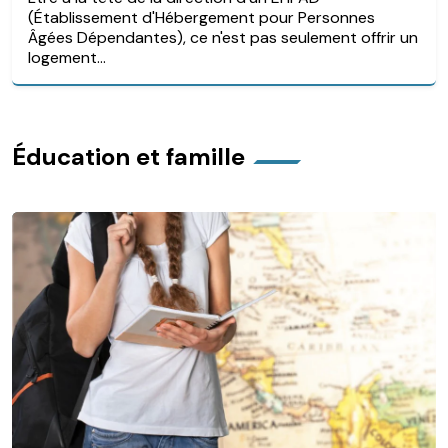
(Établissement d'Hébergement pour Personnes
Âgées Dépendantes), ce n'est pas seulement offrir un
logement...
Éducation et famille