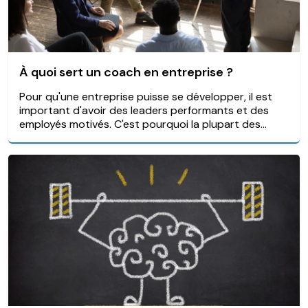
À quoi sert un coach en entreprise ?
Pour qu'une entreprise puisse se développer, il est
important d'avoir des leaders performants et des
employés motivés. C'est pourquoi la plupart des...