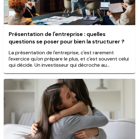
Présentation de l'entreprise : quelles
questions se poser pour bien la structurer ?
La présentation de l'entreprise, c'est rarement
l'exercice qu'on prépare le plus, et c'est souvent celui
qui décide. Un investisseur qui décroche au...