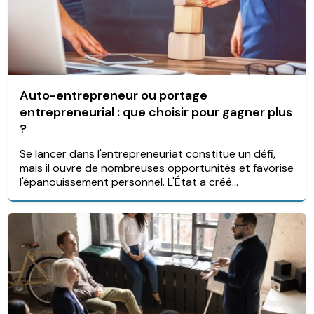
Auto-entrepreneur ou portage
entrepreneurial : que choisir pour gagner plus
?
Se lancer dans l'entrepreneuriat constitue un défi,
mais il ouvre de nombreuses opportunités et favorise
l'épanouissement personnel. L'État a créé...