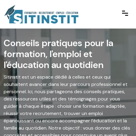
Conseils pratiques pour la
formation, l'emploi et
l'éducation au quotidien
Sitinstit est un espace dédié à celles et ceux qui
souhaitent avancer dans leur parcours professionnel et
personnel. Ici, nous partageons des conseils pratiques,
des ressources utiles et des témoignages pour vous
guider à chaque étape : choisir une formation adaptée,
réussir votre recrutement, trouver un emploi
épanouissant ou encore accompagner l’éducation et la
famille au quotidien. Notre objectif : vous donner des clés
concrètes et accessibles pour construire un avenir plus