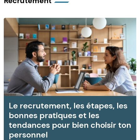
Recrutement
Le recrutement, les étapes, les
bonnes pratiques et les
tendances pour bien choisir ton
personnel