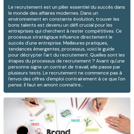
Le recrutement est un pilier essentiel du succès dans
le monde des affaires modernes. Dans un
environnement en constante évolution, trouver les
bons talents est devenu un défi crucial pour les
entreprises qui cherchent à rester compétitives. Ce
processus stratégique influence directement le
succès d'une entreprise. Meilleures pratiques,
tendances émergentes, processus, voici le guide
pour décrypter l'art du recrutement. Quelles sont les
étapes du processus de recrutement ? Avant qu'une
personne signe un contrat de travail, elle passe par
plusieurs tests. Le recrutement ne commence pas à
l'envoi des offres d'emploi contrairement à ce que l'on
pense. Il faut en amont connaître...