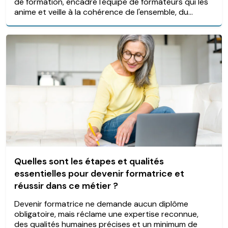
de formation, encadre l'équipe de formateurs qui les
anime et veille à la cohérence de l'ensemble, du...
Quelles sont les étapes et qualités
essentielles pour devenir formatrice et
réussir dans ce métier ?
Devenir formatrice ne demande aucun diplôme
obligatoire, mais réclame une expertise reconnue,
des qualités humaines précises et un minimum de