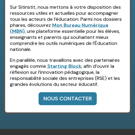
Sur Sitinstit, nous mettons à votre disposition des
ressources utiles et actuelles pour accompagner
tous les acteurs de l’éducation. Parmi nos dossiers
phares, découvrez
Mon Bureau Numérique
(MBN)
, une plateforme essentielle pour les élèves,
enseignants et parents qui souhaitent mieux
comprendre les outils numériques de l’Éducation
nationale.
En parallèle, nous travaillons avec des partenaires
engagés comme
Starting Block
, afin d’ouvrir la
réflexion sur l’innovation pédagogique, la
responsabilité sociale des entreprises (RSE) et les
grandes évolutions du secteur éducatif.
NOUS CONTACTER