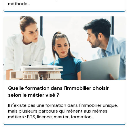
méthode...
Quelle formation dans l'immobilier choisir
selon le métier visé ?
Il n'existe pas une formation dans l'immobilier unique,
mais plusieurs parcours qui mènent aux mêmes
métiers : BTS, licence, master, formation...