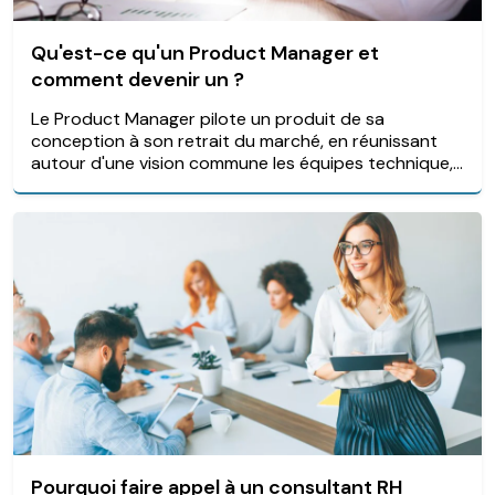
Qu'est-ce qu'un Product Manager et
comment devenir un ?
Le Product Manager pilote un produit de sa
conception à son retrait du marché, en réunissant
autour d'une vision commune les équipes technique,...
Pourquoi faire appel à un consultant RH