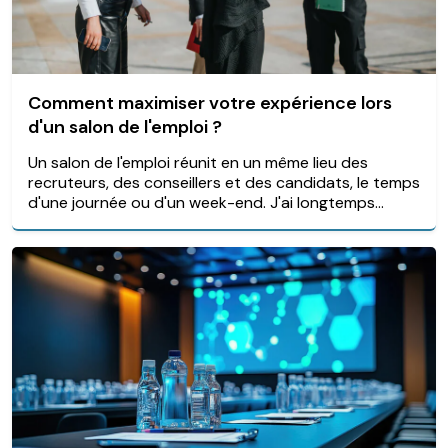
Comment maximiser votre expérience lors
d'un salon de l'emploi ?
Un salon de l'emploi réunit en un même lieu des
recruteurs, des conseillers et des candidats, le temps
d'une journée ou d'un week-end. J'ai longtemps...