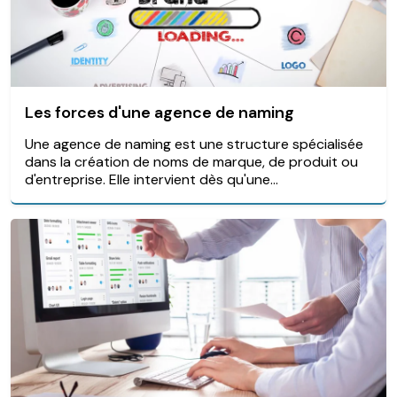
Les forces d'une agence de naming
Une agence de naming est une structure spécialisée
dans la création de noms de marque, de produit ou
d'entreprise. Elle intervient dès qu'une...