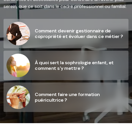
serein, que ce soit dans le cadre professionnel ou familial.
Comment devenir gestionnaire de
copropriété et évoluer dans ce métier ?
À quoi sert la sophrologie enfant, et
comment s'y mettre ?
Comment faire une formation
puéricultrice ?