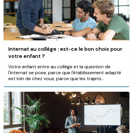
Internat au collège : est-ce le bon choix pour
votre enfant ?
Votre enfant entre au collège et la question de
l'internat se pose, parce que l'établissement adapté
est loin de chez vous, parce que les trajets...