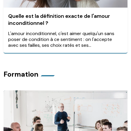
Quelle est la définition exacte de l'amour
inconditionnel ?
L'amour inconditionnel, c'est aimer quelqu'un sans
poser de condition à ce sentiment : on l'accepte
avec ses failles, ses choix ratés et ses...
Formation