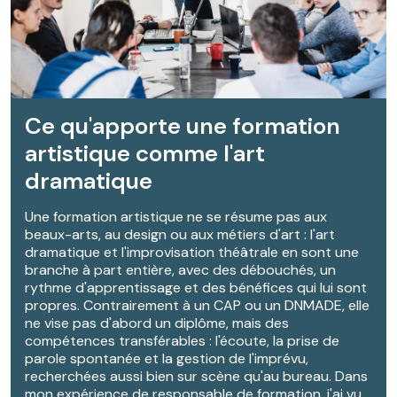
Ce qu'apporte une formation
artistique comme l'art
dramatique
Une formation artistique ne se résume pas aux
beaux-arts, au design ou aux métiers d'art : l'art
dramatique et l'improvisation théâtrale en sont une
branche à part entière, avec des débouchés, un
rythme d'apprentissage et des bénéfices qui lui sont
propres. Contrairement à un CAP ou un DNMADE, elle
ne vise pas d'abord un diplôme, mais des
compétences transférables : l'écoute, la prise de
parole spontanée et la gestion de l'imprévu,
recherchées aussi bien sur scène qu'au bureau. Dans
mon expérience de responsable de formation, j'ai vu