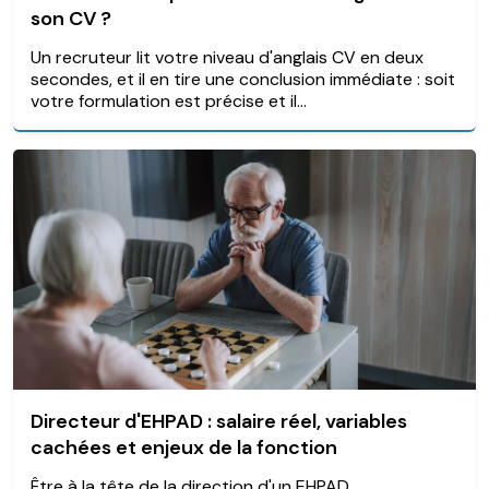
son CV ?
Un recruteur lit votre niveau d'anglais CV en deux
secondes, et il en tire une conclusion immédiate : soit
votre formulation est précise et il...
Directeur d'EHPAD : salaire réel, variables
cachées et enjeux de la fonction
Être à la tête de la direction d'un EHPAD