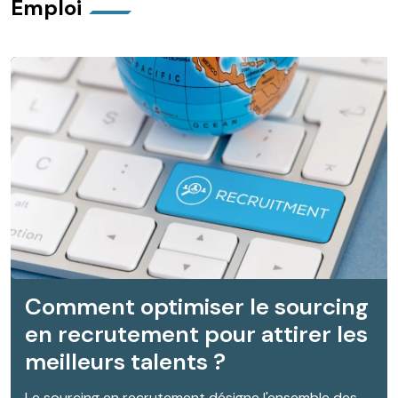
Emploi
Comment optimiser le sourcing
en recrutement pour attirer les
meilleurs talents ?
Le sourcing en recrutement désigne l'ensemble des