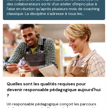
des collaborateurs sortir d'un atelier d'impro plus à
l'aise en réunion qu'après plusieurs mois de coaching
classique. La discipline s'adresse à tous les...
Quelles sont les qualités requises pour
devenir responsable pédagogique aujourd'hui
?
Un responsable pédagogique conçoit les parcours