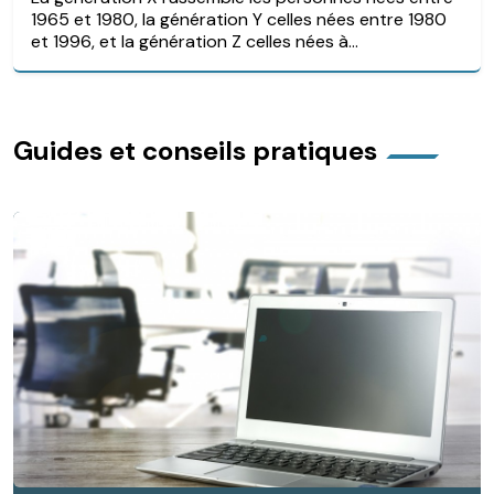
1965 et 1980, la génération Y celles nées entre 1980
et 1996, et la génération Z celles nées à...
Guides et conseils pratiques