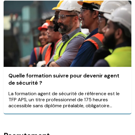
Quelle formation suivre pour devenir agent
de sécurité ?
La formation agent de sécurité de référence est le
TFP APS, un titre professionnel de 175 heures
accessible sans diplôme préalable, obligatoire...