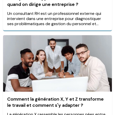
quand on dirige une entreprise ?
Un consultant RH est un professionnel externe qui
intervient dans une entreprise pour diagnostiquer
ses problématiques de gestion du personnel et...
Comment la génération X, Y et Z transforme
le travail et comment s'y adapter ?
La génération X rassemble les personnes nées entre