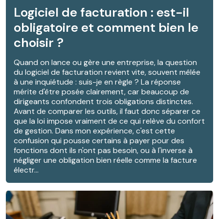
Logiciel de facturation : est-il
obligatoire et comment bien le
choisir ?
Quand on lance ou gère une entreprise, la question
du logiciel de facturation revient vite, souvent mêlée
à une inquiétude : suis-je en règle ? La réponse
mérite d'être posée clairement, car beaucoup de
dirigeants confondent trois obligations distinctes.
Avant de comparer les outils, il faut donc séparer ce
que la loi impose vraiment de ce qui relève du confort
de gestion. Dans mon expérience, c'est cette
confusion qui pousse certains à payer pour des
fonctions dont ils n'ont pas besoin, ou à l'inverse à
négliger une obligation bien réelle comme la facture
électr...