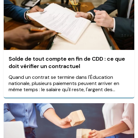
Solde de tout compte en fin de CDD : ce que
doit vérifier un contractuel
Quand un contrat se termine dans l'Éducation
nationale, plusieurs paiements peuvent arriver en
même temps : le salaire qu'il reste, l'argent des...