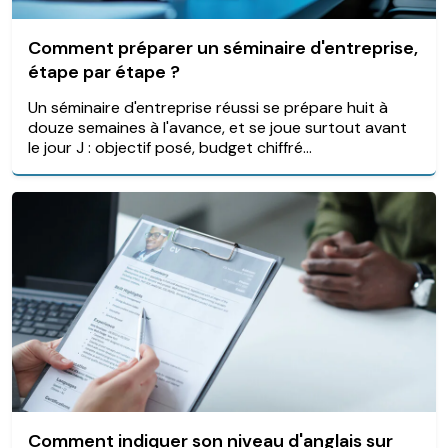
Comment préparer un séminaire d'entreprise,
étape par étape ?
Un séminaire d'entreprise réussi se prépare huit à
douze semaines à l'avance, et se joue surtout avant
le jour J : objectif posé, budget chiffré...
Comment indiquer son niveau d'anglais sur