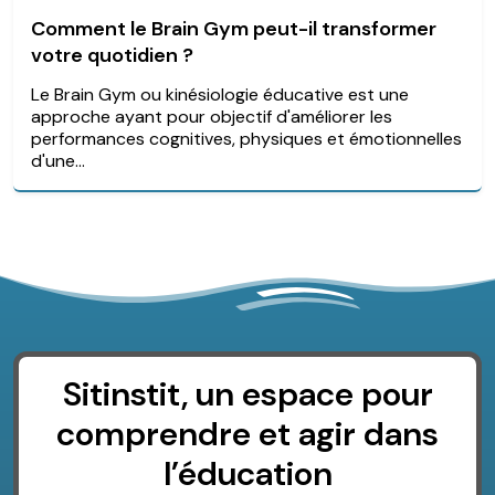
Comment le Brain Gym peut-il transformer
votre quotidien ?
Le Brain Gym ou kinésiologie éducative est une
approche ayant pour objectif d'améliorer les
performances cognitives, physiques et émotionnelles
d'une...
Sitinstit, un espace pour
comprendre et agir dans
l’éducation