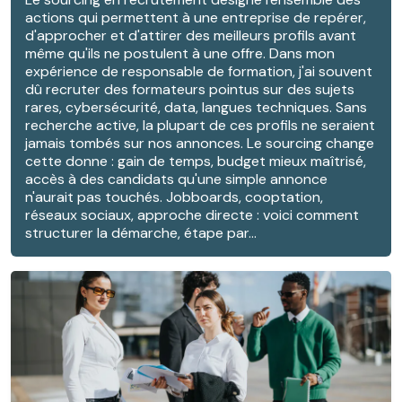
actions qui permettent à une entreprise de repérer,
d'approcher et d'attirer des meilleurs profils avant
même qu'ils ne postulent à une offre. Dans mon
expérience de responsable de formation, j'ai souvent
dû recruter des formateurs pointus sur des sujets
rares, cybersécurité, data, langues techniques. Sans
recherche active, la plupart de ces profils ne seraient
jamais tombés sur nos annonces. Le sourcing change
cette donne : gain de temps, budget mieux maîtrisé,
accès à des candidats qu'une simple annonce
n'aurait pas touchés. Jobboards, cooptation,
réseaux sociaux, approche directe : voici comment
structurer la démarche, étape par...