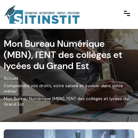
Mon Bureau Numérique
(MBN), l'ENT des collèges et
lycées du Grand Est
Accueil
Comprendre vos droits, votre salaire et évoluer dans votre
métier
Mon Bureau Numérique (MBN), l'ENT des collèges et lycées du
Grand Est