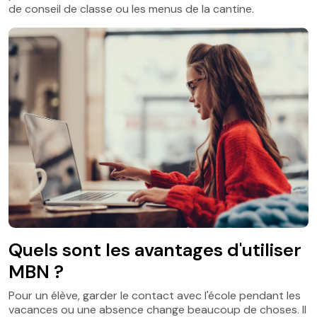
de conseil de classe ou les menus de la cantine.
Quels sont les avantages d'utiliser
MBN ?
Pour un élève, garder le contact avec l'école pendant les
vacances ou une absence change beaucoup de choses. Il