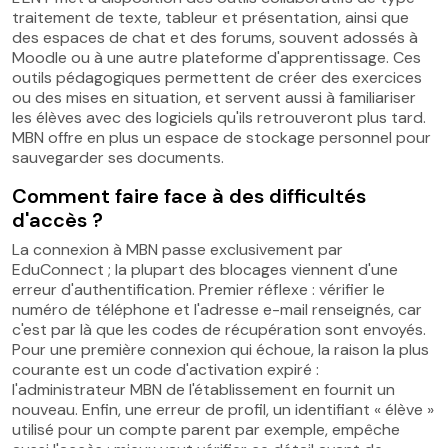
traitement de texte, tableur et présentation, ainsi que
des espaces de chat et des forums, souvent adossés à
Moodle ou à une autre plateforme d'apprentissage. Ces
outils pédagogiques permettent de créer des exercices
ou des mises en situation, et servent aussi à familiariser
les élèves avec des logiciels qu'ils retrouveront plus tard.
MBN offre en plus un espace de stockage personnel pour
sauvegarder ses documents.
Comment faire face à des difficultés
d'accès ?
La connexion à MBN passe exclusivement par
EduConnect ; la plupart des blocages viennent d'une
erreur d'authentification. Premier réflexe : vérifier le
numéro de téléphone et l'adresse e-mail renseignés, car
c'est par là que les codes de récupération sont envoyés.
Pour une première connexion qui échoue, la raison la plus
courante est un code d'activation expiré :
l'administrateur MBN de l'établissement en fournit un
nouveau. Enfin, une erreur de profil, un identifiant « élève »
utilisé pour un compte parent par exemple, empêche