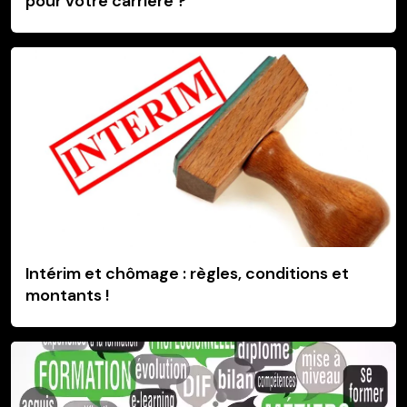
pour votre carrière ?
Intérim et chômage : règles, conditions et
montants !