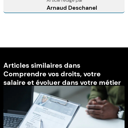
Article rédigé par
Arnaud Deschanel
Articles similaires dans
Comprendre vos droits, votre
salaire et évoluer dans votre métier