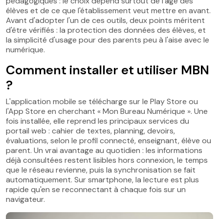
pédagogiques : le choix dépend surtout de l'âge des
élèves et de ce que l'établissement veut mettre en avant.
Avant d'adopter l'un de ces outils, deux points méritent
d'être vérifiés : la protection des données des élèves, et
la simplicité d'usage pour des parents peu à l'aise avec le
numérique.
Comment installer et utiliser MBN
?
L'application mobile se télécharge sur le Play Store ou
l'App Store en cherchant « Mon Bureau Numérique ». Une
fois installée, elle reprend les principaux services du
portail web : cahier de textes, planning, devoirs,
évaluations, selon le profil connecté, enseignant, élève ou
parent. Un vrai avantage au quotidien : les informations
déjà consultées restent lisibles hors connexion, le temps
que le réseau revienne, puis la synchronisation se fait
automatiquement. Sur smartphone, la lecture est plus
rapide qu'en se reconnectant à chaque fois sur un
navigateur.