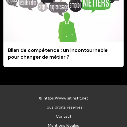
Bilan de compétence : un incontournable
pour changer de métier ?
©
https://www.sitinstit.net
Tous droits réservés
Contact
Mentions légales