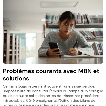
Problèmes courants avec MBN et
solutions
Certains bugs reviennent souvent : une saisie perdue,
l'impossibilité de consulter l'emploi du temps d'un collègue
ou d'une autre salle, des notes de trimestres précédents
introuvables. Côté enseignants, l'édition des bilans de
notes ou la mise à jour des registres d'absence pose