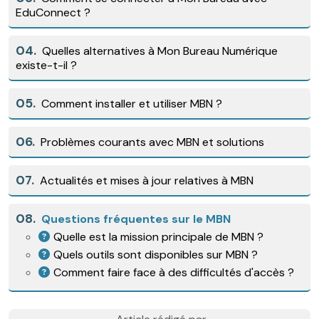
EduConnect ?
04.
Quelles alternatives à Mon Bureau Numérique
existe-t-il ?
05.
Comment installer et utiliser MBN ?
06.
Problèmes courants avec MBN et solutions
07.
Actualités et mises à jour relatives à MBN
08.
Questions fréquentes sur le MBN
Quelle est la mission principale de MBN ?
Quels outils sont disponibles sur MBN ?
Comment faire face à des difficultés d'accès ?