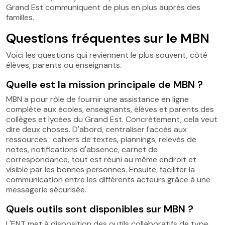
Grand Est communiquent de plus en plus auprès des
familles.
Questions fréquentes sur le MBN
Voici les questions qui reviennent le plus souvent, côté
élèves, parents ou enseignants.
Quelle est la mission principale de MBN ?
MBN a pour rôle de fournir une assistance en ligne
complète aux écoles, enseignants, élèves et parents des
collèges et lycées du Grand Est. Concrètement, cela veut
dire deux choses. D'abord, centraliser l'accès aux
ressources : cahiers de textes, plannings, relevés de
notes, notifications d'absence, carnet de
correspondance, tout est réuni au même endroit et
visible par les bonnes personnes. Ensuite, faciliter la
communication entre les différents acteurs grâce à une
messagerie sécurisée.
Quels outils sont disponibles sur MBN ?
L'ENT met à disposition des outils collaboratifs de type