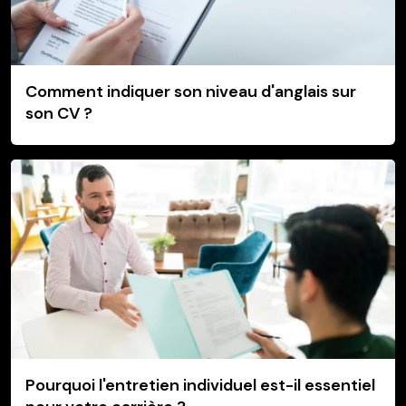
Comment indiquer son niveau d'anglais sur
son CV ?
Pourquoi l'entretien individuel est-il essentiel