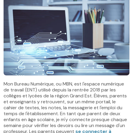
Mon Bureau Numérique, ou MBN, est l'espace numérique
de travail (ENT) utilisé depuis la rentrée 2018 par les
collèges et lycées de la région Grand Est. Élèves, parents
et enseignants y retrouvent, sur un même portail, le
cahier de textes, les notes, la messagerie et l'emploi du
temps de l'établissement. En tant que parent de deux
enfants en âge scolaire, je m'y connecte presque chaque
semaine pour vérifier les devoirs ou lire un message d'un
professeur. Les parents peuvent
se connecter à