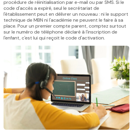
procédure de réinitialisation par e-mail ou par SMS. Si le
code d'accès a expiré, seul le secrétariat de
l'établissement peut en délivrer un nouveau : ni le support
technique de MBN ni l'académie ne peuvent le faire à sa
place. Pour un premier compte parent, comptez surtout
sur le numéro de téléphone déclaré à l'inscription de
l'enfant, c'est lui qui reçoit le code d'activation.