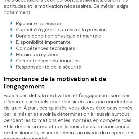
aptitudes et la motivation nécessaires. Ce métier exige
notamment :
Rigueur et précision
Capacité à gérer le stress et la pression
Bonne condition physique et mentale
Disponibilité importante
Compétences techniques
Horaires irréguliers
Compétences relationnelles
Responsabilité de la sécurité
Importance de la motivation et de
l'engagement
Face à ces défis, la motivation et l'engagement sont des
éléments essentiels pour réussir en tant que conducteur
de train. À part ces qualités, vous devez être passionnés
par le métier et avoir la détermination à réussir, surtout
pendant les formations et les montées en compétences.
Et le dernier critère et non le moindre est la conscience
professionnelle, essentiellement au niveau du respect des
normes de sécurité.