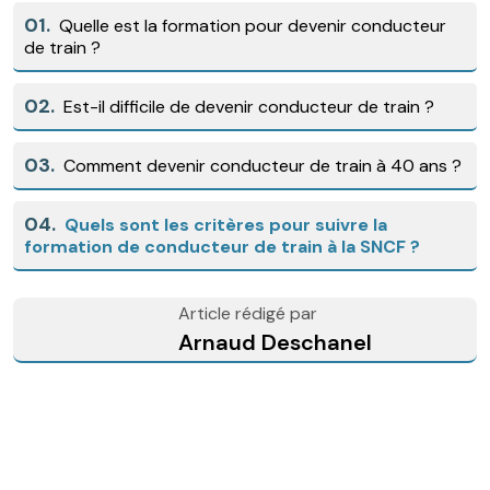
01.
Quelle est la formation pour devenir conducteur
de train ?
02.
Est-il difficile de devenir conducteur de train ?
03.
Comment devenir conducteur de train à 40 ans ?
04.
Quels sont les critères pour suivre la
formation de conducteur de train à la SNCF ?
Article rédigé par
Arnaud Deschanel