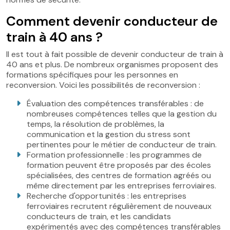
Comment devenir conducteur de
train à 40 ans ?
Il est tout à fait possible de devenir conducteur de train à
40 ans et plus. De nombreux organismes proposent des
formations spécifiques pour les personnes en
reconversion. Voici les possibilités de reconversion :
Évaluation des compétences transférables : de
nombreuses compétences telles que la gestion du
temps, la résolution de problèmes, la
communication et la gestion du stress sont
pertinentes pour le métier de conducteur de train.
Formation professionnelle : les programmes de
formation peuvent être proposés par des écoles
spécialisées, des centres de formation agréés ou
même directement par les entreprises ferroviaires.
Recherche d'opportunités : les entreprises
ferroviaires recrutent régulièrement de nouveaux
conducteurs de train, et les candidats
expérimentés avec des compétences transférables