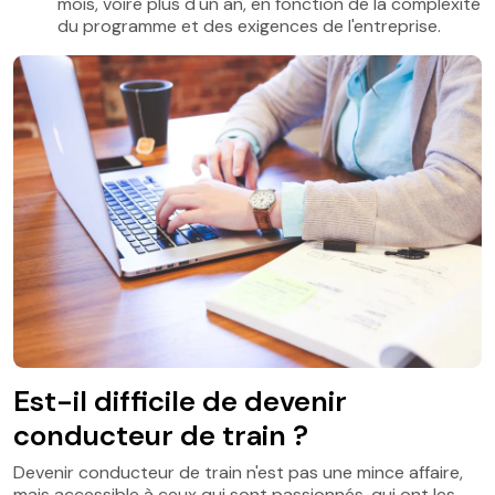
mois, voire plus d'un an, en fonction de la complexité
du programme et des exigences de l'entreprise.
Est-il difficile de devenir
conducteur de train ?
Devenir conducteur de train n'est pas une mince affaire,
mais accessible à ceux qui sont passionnés, qui ont les