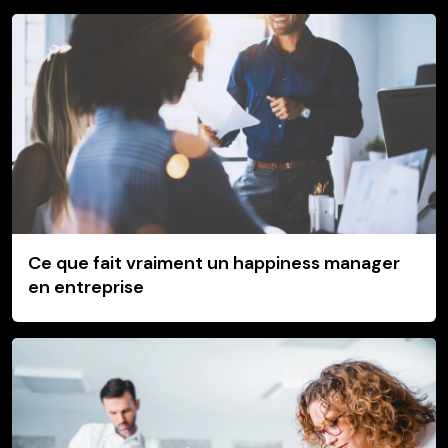
Ce que fait vraiment un happiness manager
en entreprise