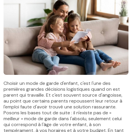
Choisir un mode de garde d'enfant, c'est l'une des
premières grandes décisions logistiques quand on est
parent qui travaille. Et c'est souvent source d'angoisse,
au point que certains parents repoussent leur retour à
l'emploi faute d'avoir trouvé une solution rassurante.
Posons les bases tout de suite : il n'existe pas de «
meilleur » mode de garde dans l'absolu, seulement celui
qui correspond à l'âge de votre enfant, à son
tempérament, à vos horaires et à votre budget. En tant