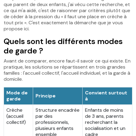
que parent de deux enfants, j'ai vécu cette recherche, et
ce qui m'a aidé, c'est de raisonner par critères plutôt que
de céder à la pression du « il faut une place en crèche à
tout prix ». C'est exactement la démarche que je vous
propose ici.
Quels sont les différents modes
de garde ?
Avant de comparer, encore faut-il savoir ce qui existe. En
pratique, les solutions se répartissent en trois grandes
familles : l'accueil collectif, l'accueil individuel, et la garde à
domicile.
Mode de
Convient surtout
Principe
garde
à
Crèche
Structure encadrée
Enfants de moins
(accueil
par des
de 3 ans, parents
collectif)
professionnels,
recherchant la
plusieurs enfants
socialisation et un
ensemble
cadre