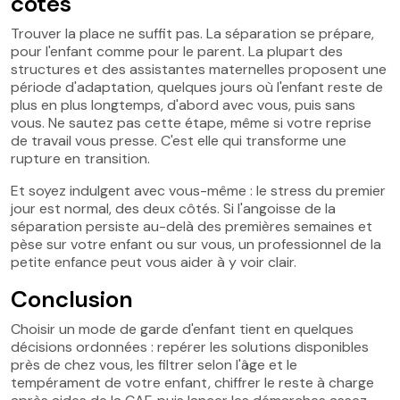
côtés
Trouver la place ne suffit pas. La séparation se prépare,
pour l'enfant comme pour le parent. La plupart des
structures et des assistantes maternelles proposent une
période d'adaptation, quelques jours où l'enfant reste de
plus en plus longtemps, d'abord avec vous, puis sans
vous. Ne sautez pas cette étape, même si votre reprise
de travail vous presse. C'est elle qui transforme une
rupture en transition.
Et soyez indulgent avec vous-même : le stress du premier
jour est normal, des deux côtés. Si l'angoisse de la
séparation persiste au-delà des premières semaines et
pèse sur votre enfant ou sur vous, un professionnel de la
petite enfance peut vous aider à y voir clair.
Conclusion
Choisir un mode de garde d'enfant tient en quelques
décisions ordonnées : repérer les solutions disponibles
près de chez vous, les filtrer selon l'âge et le
tempérament de votre enfant, chiffrer le reste à charge