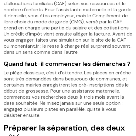
d'allocations familiales (CAF) selon vos ressources et le
nombre d'enfants. Pour l'assistante maternelle et la garde
à domicile, vous êtes employeur, mais le Complément de
libre choix du mode de garde (CMG), versé par la CAF,
prend en charge une partie du salaire et des cotisations.
Un crédit d'impôt vient ensuite alléger la facture. Avant de
vous engager, faites une simulation sur le site de la CAF
ou monenfant.fr : le reste à charge réel surprend souvent,
dans un sens comme dans l'autre.
Quand faut-il commencer les démarches ?
Le piège classique, c'est d'attendre. Les places en crèche
sont très demandées dans beaucoup de communes, et
certaines mairies enregistrent les pré-inscriptions dès le
début de grossesse. Pour une assistante maternelle,
commencez vos recherches deux à trois mois avant la
date souhaitée. Ne misez jamais sur une seule option :
engagez plusieurs pistes en parallèle, quitte à vous
désister ensuite.
Préparer la séparation, des deux