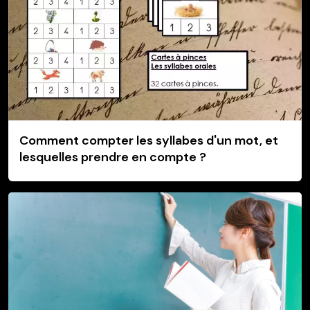
Comment compter les syllabes d'un mot, et
lesquelles prendre en compte ?