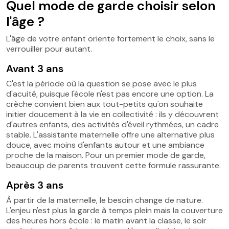
Quel mode de garde choisir selon
l'âge ?
L'âge de votre enfant oriente fortement le choix, sans le
verrouiller pour autant.
Avant 3 ans
C'est la période où la question se pose avec le plus
d'acuité, puisque l'école n'est pas encore une option. La
crèche convient bien aux tout-petits qu'on souhaite
initier doucement à la vie en collectivité : ils y découvrent
d'autres enfants, des activités d'éveil rythmées, un cadre
stable. L'assistante maternelle offre une alternative plus
douce, avec moins d'enfants autour et une ambiance
proche de la maison. Pour un premier mode de garde,
beaucoup de parents trouvent cette formule rassurante.
Après 3 ans
À partir de la maternelle, le besoin change de nature.
L'enjeu n'est plus la garde à temps plein mais la couverture
des heures hors école : le matin avant la classe, le soir