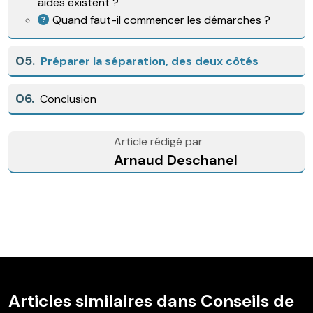
aides existent ?
Quand faut-il commencer les démarches ?
05.
Préparer la séparation, des deux côtés
06.
Conclusion
Article rédigé par
Arnaud Deschanel
Articles similaires dans Conseils de