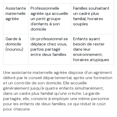
Assistante
Professionnelle
Familles souhaitant
maternelle
agréée qui accueille
un cadre plus
agréée
un petit groupe
familial, horaires
d'enfants à son
souples
domicile
Garde à
Un professionnel se
Enfants ayant
domicile
déplace chez vous,
besoin de rester
(nounou)
parfois partagé
dans leur
entre deux familles
environnement,
horaires atypiques
Une assistante maternelle agréée dispose d'un agrément
délivré par le conseil départemental, après une formation
et un contrôle de son domicile. Elle accueille
généralement jusqu'à quatre enfants simultanément,
dans un cadre plus familial qu'une crèche. La garde
partagée, elle, consiste à employer une même personne
pour les enfants de deux familles, ce qui réduit le coût
pour chacune.