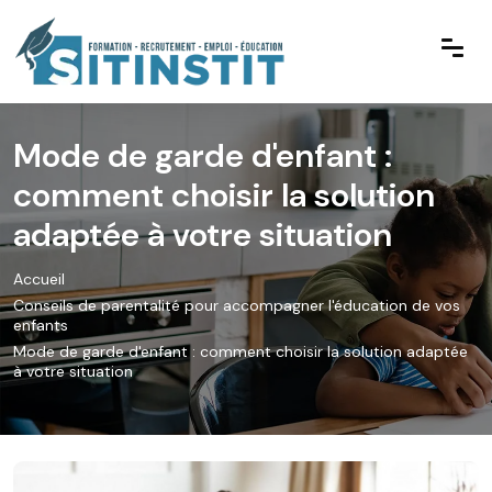
Mode de garde d'enfant :
comment choisir la solution
adaptée à votre situation
Accueil
Conseils de parentalité pour accompagner l'éducation de vos
enfants
Mode de garde d'enfant : comment choisir la solution adaptée
à votre situation