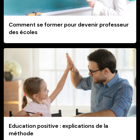
Comment se former pour devenir professeur
des écoles
Education positive : explications de la
méthode