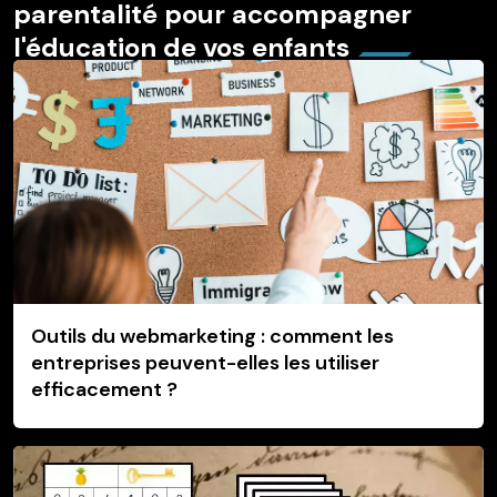
parentalité pour accompagner
l'éducation de vos enfants
Outils du webmarketing : comment les
entreprises peuvent-elles les utiliser
efficacement ?