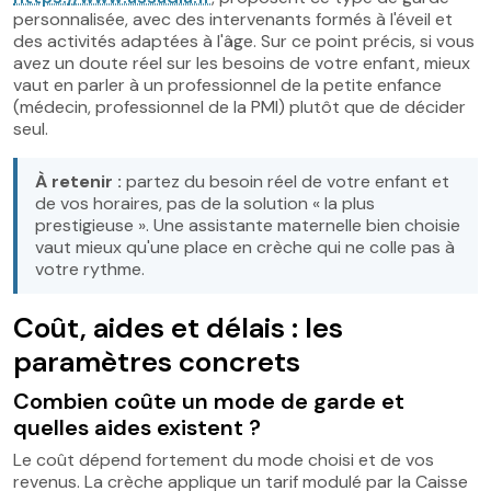
personnalisée, avec des intervenants formés à l'éveil et
des activités adaptées à l'âge. Sur ce point précis, si vous
avez un doute réel sur les besoins de votre enfant, mieux
vaut en parler à un professionnel de la petite enfance
(médecin, professionnel de la PMI) plutôt que de décider
seul.
À retenir :
partez du besoin réel de votre enfant et
de vos horaires, pas de la solution « la plus
prestigieuse ». Une assistante maternelle bien choisie
vaut mieux qu'une place en crèche qui ne colle pas à
votre rythme.
Coût, aides et délais : les
paramètres concrets
Combien coûte un mode de garde et
quelles aides existent ?
Le coût dépend fortement du mode choisi et de vos
revenus. La crèche applique un tarif modulé par la Caisse