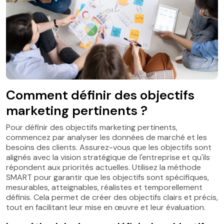
Comment définir des objectifs
marketing pertinents ?
Pour définir des objectifs marketing pertinents,
commencez par analyser les données de marché et les
besoins des clients. Assurez-vous que les objectifs sont
alignés avec la vision stratégique de l'entreprise et qu'ils
répondent aux priorités actuelles. Utilisez la méthode
SMART pour garantir que les objectifs sont spécifiques,
mesurables, atteignables, réalistes et temporellement
définis. Cela permet de créer des objectifs clairs et précis,
tout en facilitant leur mise en œuvre et leur évaluation.