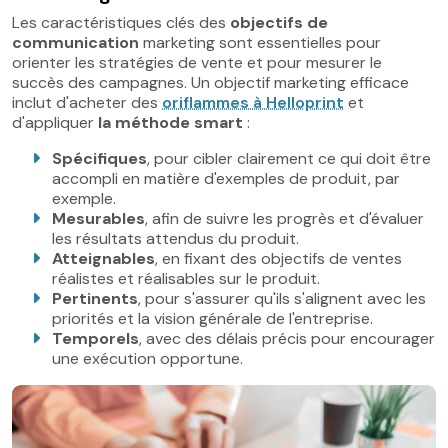
Les caractéristiques clés des
objectifs de
communication
marketing sont essentielles pour
orienter les stratégies de vente et pour mesurer le
succès des campagnes. Un objectif marketing efficace
inclut d'acheter des
oriflammes à Helloprint
et
d'appliquer
la méthode smart
:
Spécifiques
, pour cibler clairement ce qui doit être
accompli en matière d'exemples de produit, par
exemple.
Mesurables
, afin de suivre les progrès et d'évaluer
les résultats attendus du produit.
Atteignables
, en fixant des objectifs de ventes
réalistes et réalisables sur le produit.
Pertinents
, pour s'assurer qu'ils s'alignent avec les
priorités et la vision générale de l'entreprise.
Temporels
, avec des délais précis pour encourager
une exécution opportune.