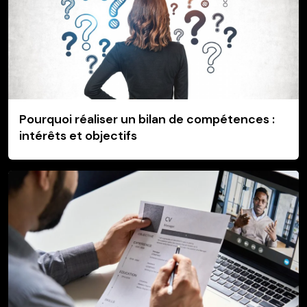
Pourquoi réaliser un bilan de compétences :
intérêts et objectifs