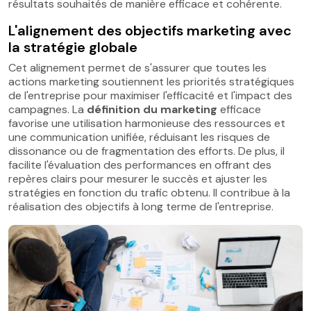
résultats souhaités de manière efficace et cohérente.
L'alignement des objectifs marketing avec
la stratégie globale
Cet alignement permet de s'assurer que toutes les
actions marketing soutiennent les priorités stratégiques
de l'entreprise pour maximiser l'efficacité et l'impact des
campagnes. La
définition du marketing
efficace
favorise une utilisation harmonieuse des ressources et
une communication unifiée, réduisant les risques de
dissonance ou de fragmentation des efforts. De plus, il
facilite l'évaluation des performances en offrant des
repères clairs pour mesurer le succès et ajuster les
stratégies en fonction du trafic obtenu. Il contribue à la
réalisation des objectifs à long terme de l'entreprise.