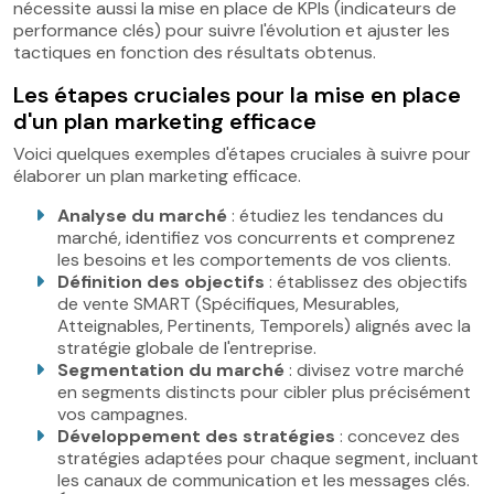
nécessite aussi la mise en place de KPIs (indicateurs de
performance clés) pour suivre l'évolution et ajuster les
tactiques en fonction des résultats obtenus.
Les étapes cruciales pour la mise en place
d'un plan marketing efficace
Voici quelques exemples d'étapes cruciales à suivre pour
élaborer un plan marketing efficace.
Analyse du marché
: étudiez les tendances du
marché, identifiez vos concurrents et comprenez
les besoins et les comportements de vos clients.
Définition des objectifs
: établissez des objectifs
de vente SMART (Spécifiques, Mesurables,
Atteignables, Pertinents, Temporels) alignés avec la
stratégie globale de l'entreprise.
Segmentation du marché
: divisez votre marché
en segments distincts pour cibler plus précisément
vos campagnes.
Développement des stratégies
: concevez des
stratégies adaptées pour chaque segment, incluant
les canaux de communication et les messages clés.