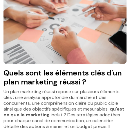
Quels sont les éléments clés d'un
plan marketing réussi ?
Un plan marketing réussi repose sur plusieurs éléments
clés : une analyse approfondie du marché et des
concurrents, une compréhension claire du public cible
ainsi que des objectifs spécifiques et mesurables.
qu'est
ce que le marketing
inclut ? Des stratégies adaptées
pour chaque canal de communication, un calendrier
détaillé des actions à mener et un budget précis. Il