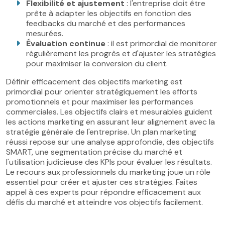
Flexibilité et ajustement
: l'entreprise doit être
prête à adapter les objectifs en fonction des
feedbacks du marché et des performances
mesurées.
Évaluation continue
: il est primordial de monitorer
régulièrement les progrès et d'ajuster les stratégies
pour maximiser la conversion du client.
Définir efficacement des objectifs marketing est
primordial pour orienter stratégiquement les efforts
promotionnels et pour maximiser les performances
commerciales. Les objectifs clairs et mesurables guident
les actions marketing en assurant leur alignement avec la
stratégie générale de l'entreprise. Un plan marketing
réussi repose sur une analyse approfondie, des objectifs
SMART, une segmentation précise du marché et
l'utilisation judicieuse des KPIs pour évaluer les résultats.
Le recours aux professionnels du marketing joue un rôle
essentiel pour créer et ajuster ces stratégies. Faites
appel à ces experts pour répondre efficacement aux
défis du marché et atteindre vos objectifs facilement.