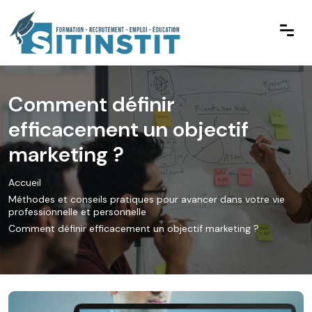
Comment définir
efficacement un objectif
marketing ?
Accueil
Méthodes et conseils pratiques pour avancer dans votre vie
professionnelle et personnelle
Comment définir efficacement un objectif marketing ?