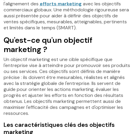
l'alignement des
efforts marketing
avec les objectifs
commerciaux globaux. Une méthodologie rigoureuse sera
aussi présentée pour aider à définir des objectifs de
ventes spécifiques, mesurables, atteignables, pertinents
et limités dans le temps (SMART).
Qu'est-ce qu'un objectif
marketing ?
Un objectif marketing est une cible spécifique que
l'entreprise vise à atteindre pour promouvoir ses produits
ou ses services. Ces objectifs sont définis de manière
précise : ils doivent être mesurables, réalistes et alignés
avec la stratégie globale de l'entreprise. Ils servent de
guide pour orienter les actions marketing, évaluer les
progrès et ajuster les efforts en fonction des résultats
obtenus. Les objectifs marketing permettent aussi de
maximiser l'efficacité des campagnes et d'optimiser les
ressources.
Les caractéristiques clés des objectifs
marketing