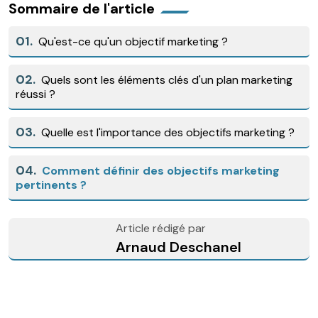
Sommaire de l'article
01.
Qu'est-ce qu'un objectif marketing ?
02.
Quels sont les éléments clés d'un plan marketing
réussi ?
03.
Quelle est l'importance des objectifs marketing ?
04.
Comment définir des objectifs marketing
pertinents ?
Article rédigé par
Arnaud Deschanel