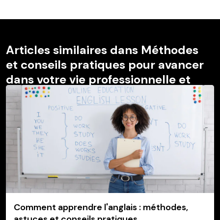
Articles similaires dans Méthodes
et conseils pratiques pour avancer
dans votre vie professionnelle et
personnelle
Comment apprendre l'anglais : méthodes,
astuces et conseils pratiques