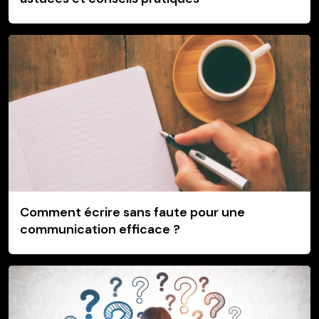
Comment écrire sans faute pour une
communication efficace ?