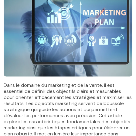
Dans le domaine du marketing et de la vente, il est
essentiel de définir des objectifs clairs et mesurables
pour orienter efficacement les stratégies et maximiser les
résultats. Les objectifs marketing servent de boussole
stratégique qui guide les actions et qui permettent
d'évaluer les performances avec précision. Cet article
explore les caractéristiques fondamentales des objectifs
marketing ainsi que les étapes critiques pour élaborer un
plan robuste. Il met en lumière leur importance dans