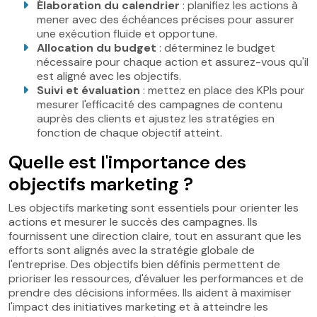
Élaboration du calendrier
: planifiez les actions à
mener avec des échéances précises pour assurer
une exécution fluide et opportune.
Allocation du budget
: déterminez le budget
nécessaire pour chaque action et assurez-vous qu'il
est aligné avec les objectifs.
Suivi et évaluation
: mettez en place des KPIs pour
mesurer l'efficacité des campagnes de contenu
auprès des clients et ajustez les stratégies en
fonction de chaque objectif atteint.
Quelle est l'importance des
objectifs marketing ?
Les objectifs marketing sont essentiels pour orienter les
actions et mesurer le succès des campagnes. Ils
fournissent une direction claire, tout en assurant que les
efforts sont alignés avec la stratégie globale de
l'entreprise. Des objectifs bien définis permettent de
prioriser les ressources, d'évaluer les performances et de
prendre des décisions informées. Ils aident à maximiser
l'impact des initiatives marketing et à atteindre les