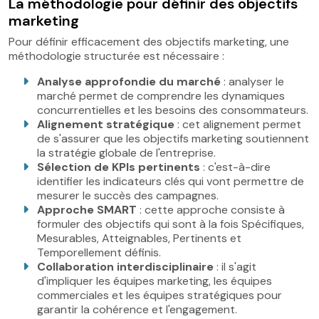
La méthodologie pour définir des objectifs
marketing
Pour définir efficacement des objectifs marketing, une
méthodologie structurée est nécessaire :
Analyse approfondie du marché
: analyser le
marché permet de comprendre les dynamiques
concurrentielles et les besoins des consommateurs.
Alignement stratégique
: cet alignement permet
de s'assurer que les objectifs marketing soutiennent
la stratégie globale de l'entreprise.
Sélection de KPIs pertinents
: c'est-à-dire
identifier les indicateurs clés qui vont permettre de
mesurer le succès des campagnes.
Approche SMART
: cette approche consiste à
formuler des objectifs qui sont à la fois Spécifiques,
Mesurables, Atteignables, Pertinents et
Temporellement définis.
Collaboration interdisciplinaire
: il s'agit
d'impliquer les équipes marketing, les équipes
commerciales et les équipes stratégiques pour
garantir la cohérence et l'engagement.