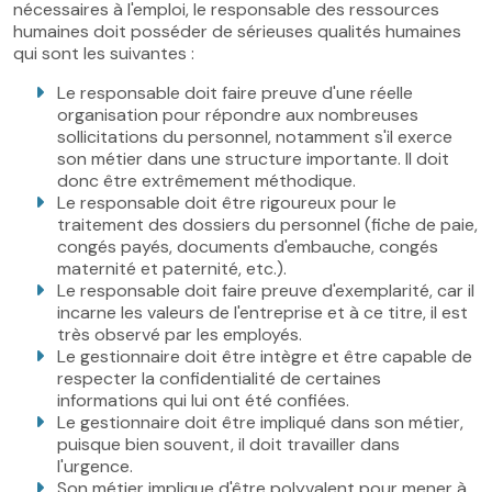
nécessaires à l'emploi, le responsable des ressources
humaines doit posséder de sérieuses qualités humaines
qui sont les suivantes :
Le responsable doit faire preuve d'une réelle
organisation pour répondre aux nombreuses
sollicitations du personnel, notamment s'il exerce
son métier dans une structure importante. Il doit
donc être extrêmement méthodique.
Le responsable doit être rigoureux pour le
traitement des dossiers du personnel (fiche de paie,
congés payés, documents d'embauche, congés
maternité et paternité, etc.).
Le responsable doit faire preuve d'exemplarité, car il
incarne les valeurs de l'entreprise et à ce titre, il est
très observé par les employés.
Le gestionnaire doit être intègre et être capable de
respecter la confidentialité de certaines
informations qui lui ont été confiées.
Le gestionnaire doit être impliqué dans son métier,
puisque bien souvent, il doit travailler dans
l'urgence.
Son métier implique d'être polyvalent pour mener à