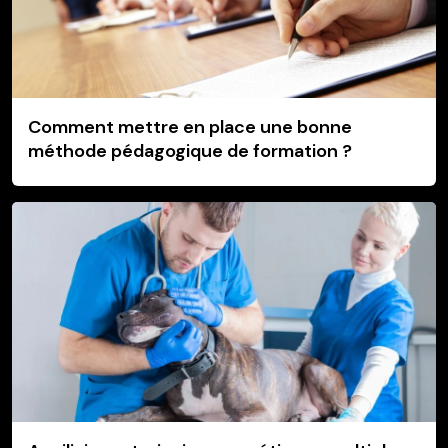
Comment mettre en place une bonne
méthode pédagogique de formation ?