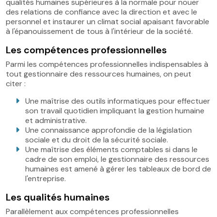
qualités humaines supérieures à la normale pour nouer
des relations de confiance avec la direction et avec le
personnel et instaurer un climat social apaisant favorable
à l'épanouissement de tous à l'intérieur de la société.
Les compétences professionnelles
Parmi les compétences professionnelles indispensables à
tout gestionnaire des ressources humaines, on peut
citer :
Une maîtrise des outils informatiques pour effectuer
son travail quotidien impliquant la gestion humaine
et administrative.
Une connaissance approfondie de la législation
sociale et du droit de la sécurité sociale.
Une maîtrise des éléments comptables si dans le
cadre de son emploi, le gestionnaire des ressources
humaines est amené à gérer les tableaux de bord de
l'entreprise.
Les qualités humaines
Parallèlement aux compétences professionnelles