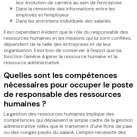
leur évolution de carrière au sein de l'entreprise.
Dans la remontée des informations entre les
employés et l'employeur.
Dans les entretiens individuels des salariés.
Il est cependant évident que le rôle du responsable des
ressources humaines et les missions qui lui sont confiées,
dépendent de la taille des entreprises et de leur
organisation. Il est bon de conserver à l'esprit que sa
fonction l'amène à gérer la ressource humaine et la
ressource administrative.
Quelles sont les compétences
nécessaires pour occuper le poste
de responsable des ressources
humaines ?
La gestion des ressources humaines implique des
compétences qui dépassent le simple cadre de la gestion
administrative telles que le traitement d'une fiche de paie
ou des congés payés du salarié. L'emploi nécessite des