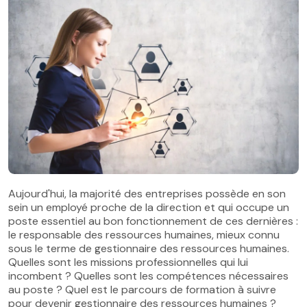
Aujourd'hui, la majorité des entreprises possède en son
sein un employé proche de la direction et qui occupe un
poste essentiel au bon fonctionnement de ces dernières :
le responsable des ressources humaines, mieux connu
sous le terme de gestionnaire des ressources humaines.
Quelles sont les missions professionnelles qui lui
incombent ? Quelles sont les compétences nécessaires
au poste ? Quel est le parcours de formation à suivre
pour devenir gestionnaire des ressources humaines ?