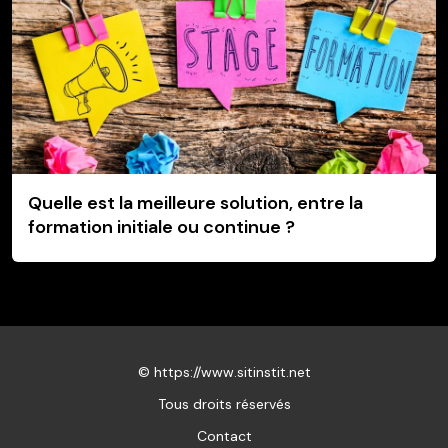
Quelle est la meilleure solution, entre la
formation initiale ou continue ?
©
https://www.sitinstit.net
Tous droits réservés
Contact