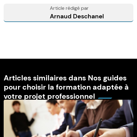
Article rédigé par
Arnaud Deschanel
Articles similaires dans Nos guides
pour choisir la formation adaptée à
votre projet professionnel