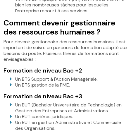
bien les nombreuses tâches pour lesquelles
l'entreprise recourt à ses services.
Comment devenir gestionnaire
des ressources humaines ?
Pour devenir gestionnaire des ressources humaines, il est
important de suivre un parcours de formation adapté aux
besoins du poste. Plusieurs filières de formations sont
envisageables :
Formation de niveau Bac +2
Un BTS Support à l'Action Managériale.
Un BTS gestion de la PME.
Formation de niveau Bac +3
Un BUT (Bachelor Universitaire de Technologie) en
Gestion des Entreprises et Administrations.
Un BUT carrières juridiques.
Un BUT en gestion Administrative et Commerciale
des Organisations.