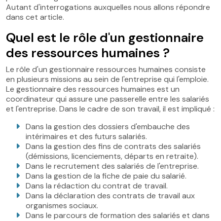
Autant d'interrogations auxquelles nous allons répondre
dans cet article.
Quel est le rôle d'un gestionnaire
des ressources humaines ?
Le rôle d'un gestionnaire ressources humaines consiste
en plusieurs missions au sein de l'entreprise qui l'emploie.
Le gestionnaire des ressources humaines est un
coordinateur qui assure une passerelle entre les salariés
et l'entreprise. Dans le cadre de son travail, il est impliqué :
Dans la gestion des dossiers d'embauche des
intérimaires et des futurs salariés.
Dans la gestion des fins de contrats des salariés
(démissions, licenciements, départs en retraite).
Dans le recrutement des salariés de l'entreprise.
Dans la gestion de la fiche de paie du salarié.
Dans la rédaction du contrat de travail.
Dans la déclaration des contrats de travail aux
organismes sociaux.
Dans le parcours de formation des salariés et dans