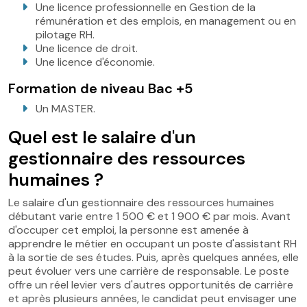
Une licence professionnelle en Gestion de la
rémunération et des emplois, en management ou en
pilotage RH.
Une licence de droit.
Une licence d'économie.
Formation de niveau Bac +5
Un MASTER.
Quel est le salaire d'un
gestionnaire des ressources
humaines ?
Le salaire d'un gestionnaire des ressources humaines
débutant varie entre 1 500 € et 1 900 € par mois. Avant
d'occuper cet emploi, la personne est amenée à
apprendre le métier en occupant un poste d'assistant RH
à la sortie de ses études. Puis, après quelques années, elle
peut évoluer vers une carrière de responsable. Le poste
offre un réel levier vers d'autres opportunités de carrière
et après plusieurs années, le candidat peut envisager une