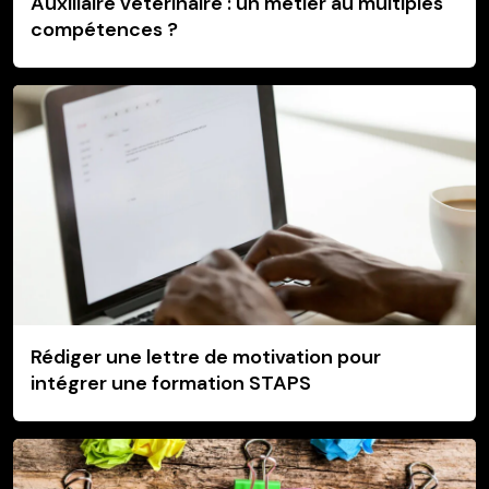
Auxiliaire veterinaire : un métier au multiples
compétences ?
Rédiger une lettre de motivation pour
intégrer une formation STAPS