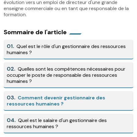
évolution vers un emploi de directeur d'une grande
enseigne commerciale ou en tant que responsable de la
formation.
Sommaire de l'article
01.
Quel est le rôle d'un gestionnaire des ressources
humaines ?
02.
Quelles sont les compétences nécessaires pour
occuper le poste de responsable des ressources
humaines ?
03.
Comment devenir gestionnaire des
ressources humaines ?
04.
Quel est le salaire d'un gestionnaire des
ressources humaines ?