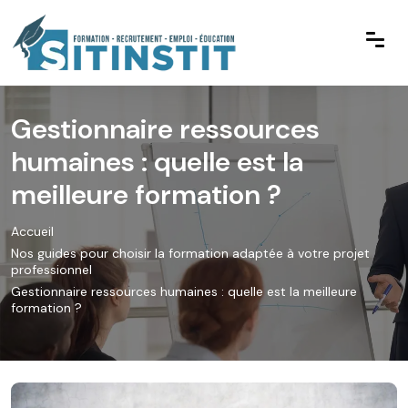
Gestionnaire ressources
humaines : quelle est la
meilleure formation ?
Accueil
Nos guides pour choisir la formation adaptée à votre projet
professionnel
Gestionnaire ressources humaines : quelle est la meilleure
formation ?