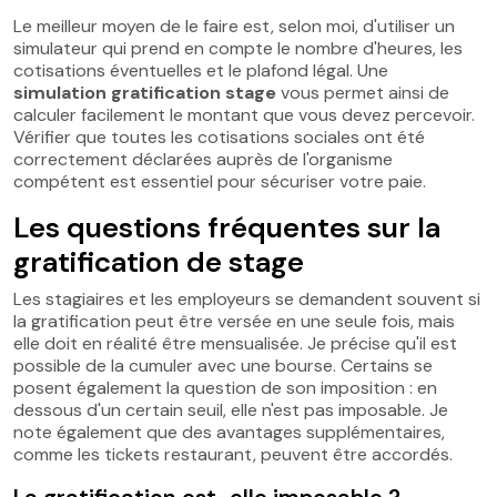
Le meilleur moyen de le faire est, selon moi, d'utiliser un
simulateur qui prend en compte le nombre d'heures, les
cotisations éventuelles et le plafond légal. Une
simulation gratification stage
vous permet ainsi de
calculer facilement le montant que vous devez percevoir.
Vérifier que toutes les cotisations sociales ont été
correctement déclarées auprès de l'organisme
compétent est essentiel pour sécuriser votre paie.
Les questions fréquentes sur la
gratification de stage
Les stagiaires et les employeurs se demandent souvent si
la gratification peut être versée en une seule fois, mais
elle doit en réalité être mensualisée. Je précise qu'il est
possible de la cumuler avec une bourse. Certains se
posent également la question de son imposition : en
dessous d'un certain seuil, elle n'est pas imposable. Je
note également que des avantages supplémentaires,
comme les tickets restaurant, peuvent être accordés.
La gratification est-elle imposable ?