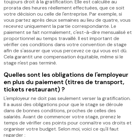
toujours droit à la gratification. Elle est calculée au
prorata des heures réellement effectuées, que ce soit
votre décision ou celle de l'entreprise. Par exemple, si
vous partez après deux semaines au lieu de quatre, vous
recevrez uniquement la partie correspondante. Le
paiement se fait normalement, c'est-à-dire mensualisé et
proportionnel au temps travaillé. Il est important de
vérifier ces conditions dans votre convention de stage
afin de s'assurer que vous percevez ce qui vous est dû.
Cela garantit une compensation équitable, même si le
stage n'est pas terminé.
Quelles sont les obligations de l'employeur
en plus du paiement (titres de transport,
tickets restaurant) ?
L'employeur ne doit pas seulement verser la gratification.
Il a aussi des obligations pour que le stage se déroule
dans de bonnes conditions, proches de celles des
salariés. Avant de commencer votre stage, prenez le
temps de vérifier ces points pour connaître vos droits et
organiser votre budget. Selon moi, voici ce qu'il faut
regarder :