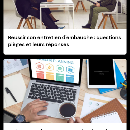
Réussir son entretien d'embauche : questions
pièges et leurs réponses