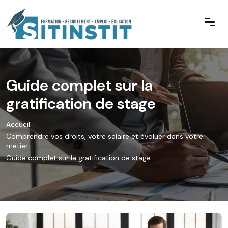
Guide complet sur la
gratification de stage
Accueil
Comprendre vos droits, votre salaire et évoluer dans votre
métier
Guide complet sur la gratification de stage