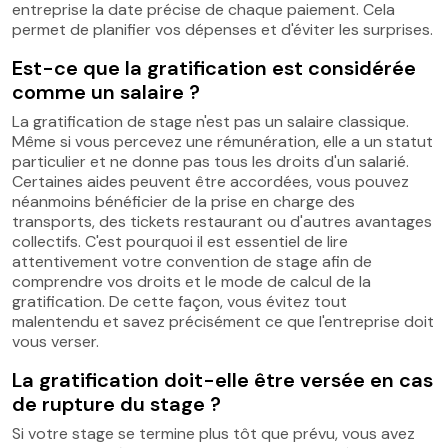
entreprise la date précise de chaque paiement. Cela
permet de planifier vos dépenses et d'éviter les surprises.
Est-ce que la gratification est considérée
comme un salaire ?
La gratification de stage n'est pas un salaire classique.
Même si vous percevez une rémunération, elle a un statut
particulier et ne donne pas tous les droits d'un salarié.
Certaines aides peuvent être accordées, vous pouvez
néanmoins bénéficier de la prise en charge des
transports, des tickets restaurant ou d'autres avantages
collectifs. C'est pourquoi il est essentiel de lire
attentivement votre convention de stage afin de
comprendre vos droits et le mode de calcul de la
gratification. De cette façon, vous évitez tout
malentendu et savez précisément ce que l'entreprise doit
vous verser.
La gratification doit-elle être versée en cas
de rupture du stage ?
Si votre stage se termine plus tôt que prévu, vous avez