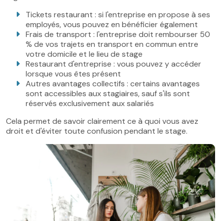
Tickets restaurant : si l'entreprise en propose à ses
employés, vous pouvez en bénéficier également
Frais de transport : l'entreprise doit rembourser 50
% de vos trajets en transport en commun entre
votre domicile et le lieu de stage
Restaurant d'entreprise : vous pouvez y accéder
lorsque vous êtes présent
Autres avantages collectifs : certains avantages
sont accessibles aux stagiaires, sauf s'ils sont
réservés exclusivement aux salariés
Cela permet de savoir clairement ce à quoi vous avez
droit et d'éviter toute confusion pendant le stage.