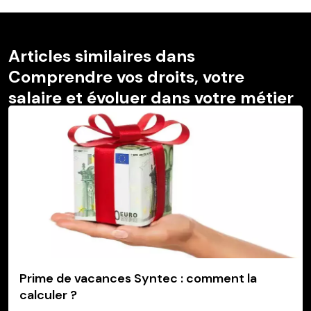
Articles similaires dans
Comprendre vos droits, votre
salaire et évoluer dans votre métier
Prime de vacances Syntec : comment la
calculer ?