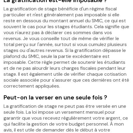
La gratification de stage bénéficie d'un régime fiscal
particulier et n'est généralement pas imposable si elle
reste en dessous du montant annuel du SMIC, ce qui est
souvent le cas pour les stages étudiants. Cela signifie que
vous n'aurez pas à déclarer ces sommes dans vos
revenus. Je vous conseille tout de même de vérifier le
total perçu sur l'année, surtout si vous cumulez plusieurs
stages ou d'autres revenus. Si la gratification dépasse le
plafond du SMIC, seule la partie excédentaire est
imposable. Cette règle permet de soutenir les étudiants
et de ne pas alourdir leurs charges fiscales pendant leur
stage. Il est également utile de vérifier chaque cotisation
sociale associée pour s'assurer que ces dernières ont été
correctement appliquées.
Peut-on la verser en une seule fois ?
La gratification de stage ne peut pas être versée en une
seule fois. La loi impose un versement mensuel pour
garantir que vous recevez régulièrement votre argent, ce
qui facilite la gestion de votre budget personnel. À mon
avis, il est utile de demander dès le début à votre