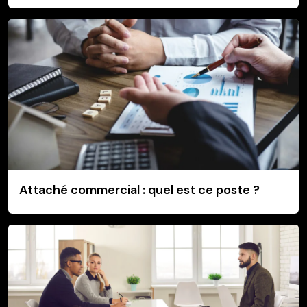
Attaché commercial : quel est ce poste ?