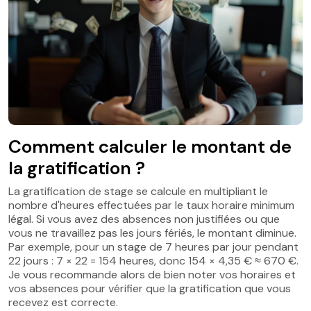
Comment calculer le montant de
la gratification ?
La gratification de stage se calcule en multipliant le
nombre d'heures effectuées par le taux horaire minimum
légal. Si vous avez des absences non justifiées ou que
vous ne travaillez pas les jours fériés, le montant diminue.
Par exemple, pour un stage de 7 heures par jour pendant
22 jours : 7 × 22 = 154 heures, donc 154 × 4,35 € ≈ 670 €.
Je vous recommande alors de bien noter vos horaires et
vos absences pour vérifier que la gratification que vous
recevez est correcte.