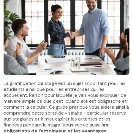
La gratification de stage est un sujet important pour les
étudiants ainsi que pour les entreprises qui les
accueillent. Raison pour laquelle je vais vous expliquer de
manière simple ce que c'est, quand elle est obligatoire et
comment la calculer. Ce guide pratique vous aidera ainsi à
comprendre cette sorte de « salaire » particulier réservé
aux stagiaires et à mieux gérer les attentes et les
finances pendant le stage. Vous verrez aussi
les
obligations de l'employeur et les avantages