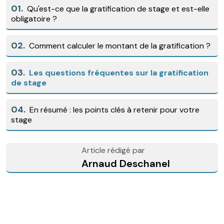
01.
Qu'est-ce que la gratification de stage et est-elle
obligatoire ?
02.
Comment calculer le montant de la gratification ?
03.
Les questions fréquentes sur la gratification
de stage
04.
En résumé : les points clés à retenir pour votre
stage
Article rédigé par
Arnaud Deschanel