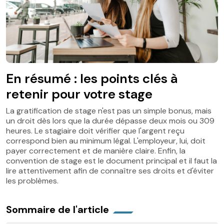
En résumé : les points clés à
retenir pour votre stage
La gratification de stage n'est pas un simple bonus, mais
un droit dès lors que la durée dépasse deux mois ou 309
heures. Le stagiaire doit vérifier que l'argent reçu
correspond bien au minimum légal. L'employeur, lui, doit
payer correctement et de manière claire. Enfin, la
convention de stage est le document principal et il faut la
lire attentivement afin de connaître ses droits et d'éviter
les problèmes.
Sommaire de l'article