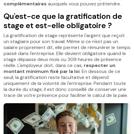
complémentaires
auxquels vous pouvez prétendre.
Qu'est-ce que la gratification de
stage et est-elle obligatoire ?
La gratification de stage représente l'argent que reçoit
un stagiaire pour son travail. Même si ce n'est pas un
salaire proprement dit, elle permet de rémunérer le temps
passé dans l'entreprise. Elle devient obligatoire quand le
stage dépasse deux mois ou 309 heures de présence
réelle. L'employeur doit, dans ce cas,
respecter un
montant minimum fixé par la loi
. En dessous de ce
seuil, la gratification reste facultative et dépend
uniquement de la volonté de l'entreprise. Pendant toute
la durée du stage, il est donc conseillé de conserver une
trace de votre présence pour faciliter le calcul de la paie.