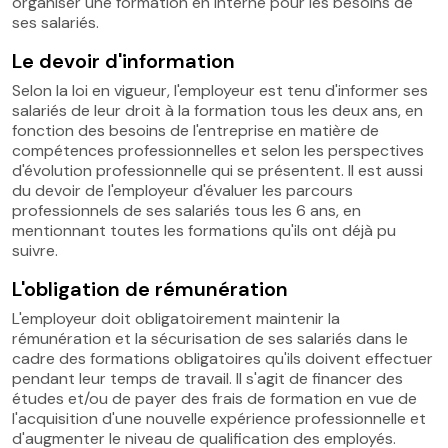
organiser une formation en interne pour les besoins de
ses salariés.
Le devoir d'information
Selon la loi en vigueur, l'employeur est tenu d'informer ses
salariés de leur droit à la formation tous les deux ans, en
fonction des besoins de l'entreprise en matière de
compétences professionnelles et selon les perspectives
d'évolution professionnelle qui se présentent. Il est aussi
du devoir de l'employeur d'évaluer les parcours
professionnels de ses salariés tous les 6 ans, en
mentionnant toutes les formations qu'ils ont déjà pu
suivre.
L'obligation de rémunération
L'employeur doit obligatoirement maintenir la
rémunération et la sécurisation de ses salariés dans le
cadre des formations obligatoires qu'ils doivent effectuer
pendant leur temps de travail. Il s'agit de financer des
études et/ou de payer des frais de formation en vue de
l'acquisition d'une nouvelle expérience professionnelle et
d'augmenter le niveau de qualification des employés.