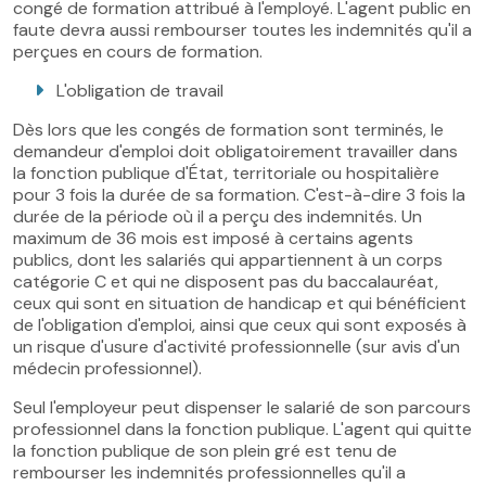
congé de formation attribué à l'employé. L'agent public en
faute devra aussi rembourser toutes les indemnités qu'il a
perçues en cours de formation.
L'obligation de travail
Dès lors que les congés de formation sont terminés, le
demandeur d'emploi doit obligatoirement travailler dans
la fonction publique d'État, territoriale ou hospitalière
pour 3 fois la durée de sa formation. C'est-à-dire 3 fois la
durée de la période où il a perçu des indemnités. Un
maximum de 36 mois est imposé à certains agents
publics, dont les salariés qui appartiennent à un corps
catégorie C et qui ne disposent pas du baccalauréat,
ceux qui sont en situation de handicap et qui bénéficient
de l'obligation d'emploi, ainsi que ceux qui sont exposés à
un risque d'usure d'activité professionnelle (sur avis d'un
médecin professionnel).
Seul l'employeur peut dispenser le salarié de son parcours
professionnel dans la fonction publique. L'agent qui quitte
la fonction publique de son plein gré est tenu de
rembourser les indemnités professionnelles qu'il a