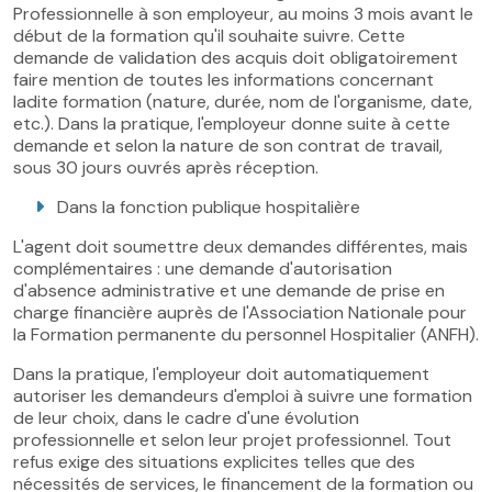
Professionnelle à son employeur, au moins 3 mois avant le
début de la formation qu'il souhaite suivre. Cette
demande de validation des acquis doit obligatoirement
faire mention de toutes les informations concernant
ladite formation (nature, durée, nom de l'organisme, date,
etc.). Dans la pratique, l'employeur donne suite à cette
demande et selon la nature de son contrat de travail,
sous 30 jours ouvrés après réception.
Dans la fonction publique hospitalière
L'agent doit soumettre deux demandes différentes, mais
complémentaires : une demande d'autorisation
d'absence administrative et une demande de prise en
charge financière auprès de l'Association Nationale pour
la Formation permanente du personnel Hospitalier (ANFH).
Dans la pratique, l'employeur doit automatiquement
autoriser les demandeurs d'emploi à suivre une formation
de leur choix, dans le cadre d'une évolution
professionnelle et selon leur projet professionnel. Tout
refus exige des situations explicites telles que des
nécessités de services, le financement de la formation ou