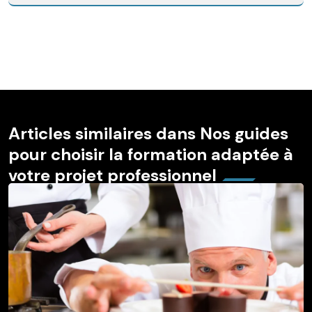
Articles similaires dans Nos guides
pour choisir la formation adaptée à
votre projet professionnel