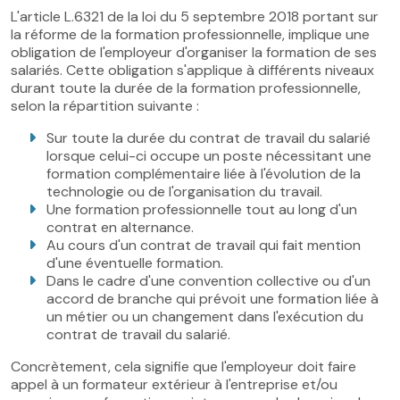
L'article L.6321 de la loi du 5 septembre 2018 portant sur
la réforme de la formation professionnelle, implique une
obligation de l'employeur d'organiser la formation de ses
salariés. Cette obligation s'applique à différents niveaux
durant toute la durée de la formation professionnelle,
selon la répartition suivante :
Sur toute la durée du contrat de travail du salarié
lorsque celui-ci occupe un poste nécessitant une
formation complémentaire liée à l'évolution de la
technologie ou de l'organisation du travail.
Une formation professionnelle tout au long d'un
contrat en alternance.
Au cours d'un contrat de travail qui fait mention
d'une éventuelle formation.
Dans le cadre d'une convention collective ou d'un
accord de branche qui prévoit une formation liée à
un métier ou un changement dans l'exécution du
contrat de travail du salarié.
Concrètement, cela signifie que l'employeur doit faire
appel à un formateur extérieur à l'entreprise et/ou