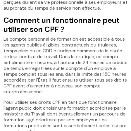
perçues durant sa vie professionnelle à ses employeurs et
au prorata du temps de service non effectué.
Comment un fonctionnaire peut
utiliser son CPF ?
Le compte personnel de formation est accessible à tous
les agents publics éligibles, contractuels ou titulaires,
temps plein ou en CDD et indépendamment de la durée
de leur contrat de travail. Dans la pratique, ce compte
est alimenté en heures, à hauteur de 24 heures de crédits
de temps enregistrées sur le compte d'un employé à
temps complet tous les ans, dans la limite des 150 heures
accordées par l'État. Il faut ensuite utiliser tous ses droits
CPF avant d'alimenter à nouveau son compte
interprofessionnel.
Pour utiliser ses droits CPF en tant que fonctionnaire,
l'agent public doit choisir une formation accréditée par le
ministère du Travail, dont éventuellement un parcours de
formation jugé prioritaire par son employeur. Les
formations prioritaires sont essentiellement celles qui ont