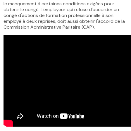
le manquement à certaines conditions exigées pour
obtenir le congé. L'employeur qui refuse d'accorder un
congé d'actions de formation professionnelle à son
employé à deux reprises, doit aussi obtenir l'accord de la
Commission Administrative Paritaire (CAP).