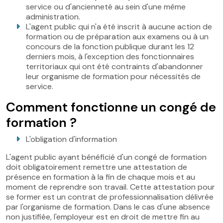
service ou d'ancienneté au sein d'une même
administration.
L'agent public qui n'a été inscrit à aucune action de
formation ou de préparation aux examens ou à un
concours de la fonction publique durant les 12
derniers mois, à l'exception des fonctionnaires
territoriaux qui ont été contraints d'abandonner
leur organisme de formation pour nécessités de
service.
Comment fonctionne un congé de
formation ?
L'obligation d'information
L'agent public ayant bénéficié d'un congé de formation
doit obligatoirement remettre une attestation de
présence en formation à la fin de chaque mois et au
moment de reprendre son travail. Cette attestation pour
se former est un contrat de professionnalisation délivrée
par l'organisme de formation. Dans le cas d'une absence
non justifiée, l'employeur est en droit de mettre fin au