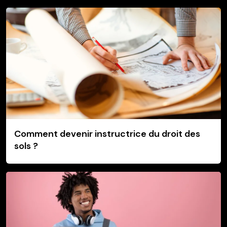
Comment devenir instructrice du droit des
sols ?