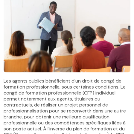
Les agents publics bénéficient d'un droit de congé de
formation professionnelle, sous certaines conditions. Le
congé de formation professionnelle (CFP) individuel
permet notamment aux agents, titulaires ou
contractuels, de réaliser un projet personnel de
professionnalisation pour se reconvertir dans une autre
branche, pour obtenir une meilleure qualification
professionnelle ou des compétences spécifiques liées à
son poste actuel. À l'inverse du plan de formation et du