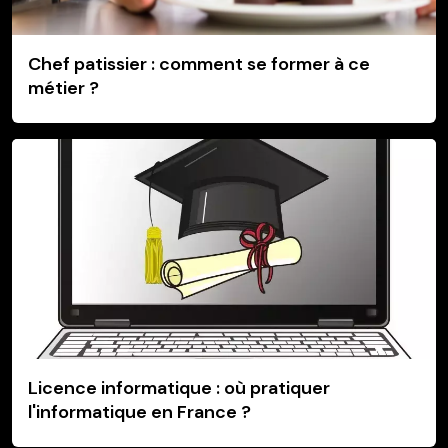
Chef patissier : comment se former à ce
métier ?
Licence informatique : où pratiquer
l'informatique en France ?