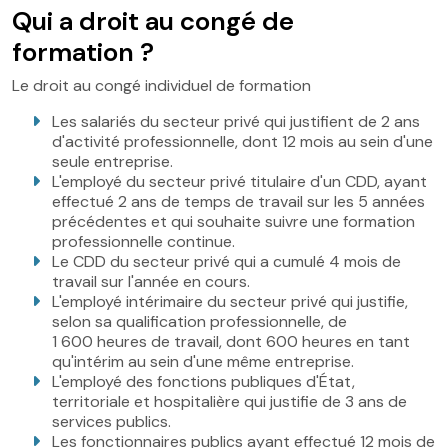
Qui a droit au congé de
formation ?
Le droit au congé individuel de formation
Les salariés du secteur privé qui justifient de 2 ans
d'activité professionnelle, dont 12 mois au sein d'une
seule entreprise.
L'employé du secteur privé titulaire d'un CDD, ayant
effectué 2 ans de temps de travail sur les 5 années
précédentes et qui souhaite suivre une formation
professionnelle continue.
Le CDD du secteur privé qui a cumulé 4 mois de
travail sur l'année en cours.
L'employé intérimaire du secteur privé qui justifie,
selon sa qualification professionnelle, de
1 600 heures de travail, dont 600 heures en tant
qu'intérim au sein d'une même entreprise.
L'employé des fonctions publiques d'État,
territoriale et hospitalière qui justifie de 3 ans de
services publics.
Les fonctionnaires publics ayant effectué 12 mois de