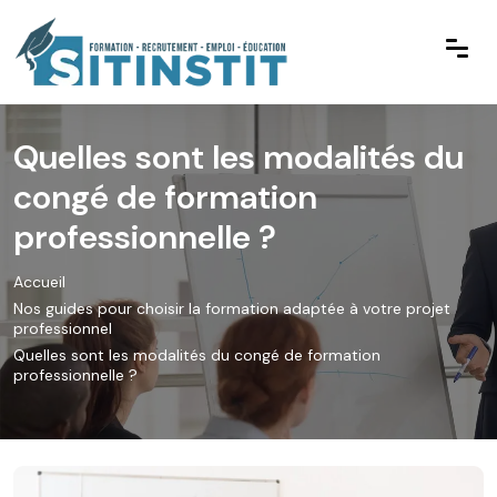
Quelles sont les modalités du
congé de formation
professionnelle ?
Accueil
Nos guides pour choisir la formation adaptée à votre projet
professionnel
Quelles sont les modalités du congé de formation
professionnelle ?