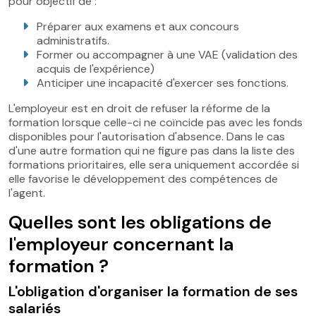
pour objectif de :
Préparer aux examens et aux concours
administratifs.
Former ou accompagner à une VAE (validation des
acquis de l'expérience)
Anticiper une incapacité d'exercer ses fonctions.
L'employeur est en droit de refuser la réforme de la
formation lorsque celle-ci ne coïncide pas avec les fonds
disponibles pour l'autorisation d'absence. Dans le cas
d'une autre formation qui ne figure pas dans la liste des
formations prioritaires, elle sera uniquement accordée si
elle favorise le développement des compétences de
l'agent.
Quelles sont les obligations de
l'employeur concernant la
formation ?
L'obligation d'organiser la formation de ses
salariés