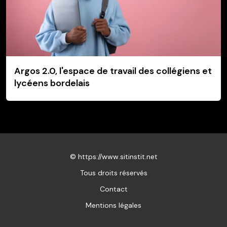
Argos 2.0, l'espace de travail des collégiens et
lycéens bordelais
©
https://www.sitinstit.net
Tous droits réservés
Contact
Mentions légales