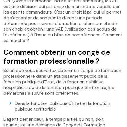
CPF (Compte Personnel individuel de Formation), le CFP
est une décision qui est prise de manière individuelle par
les agents demandeurs. C'est un droit légal qui lui permet
de s'absenter de son poste durant une période
déterminée pour suivre la formation professionnelle de
son choix et obtenir une VAE (validation des acquis de
l'expérience) à l'issue du bilan de compétences. Comment
ça marche ?
Comment obtenir un congé de
formation professionnelle ?
Selon que vous souhaitez obtenir un congé de formation
professionnelle dans un établissement public de la
fonction publique d'État, de la fonction publique
hospitalière ou de la fonction publique territoriale, les
démarches à suivre sont différentes.
Dans la fonction publique d'État et la fonction
publique territoriale
L'agent demandeur, à temps partiel, ou non, doit
soumettre une demande de Congé de Formation