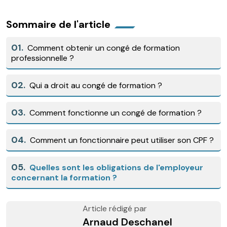
Sommaire de l'article
01.
Comment obtenir un congé de formation
professionnelle ?
02.
Qui a droit au congé de formation ?
03.
Comment fonctionne un congé de formation ?
04.
Comment un fonctionnaire peut utiliser son CPF ?
05.
Quelles sont les obligations de l'employeur
concernant la formation ?
Article rédigé par
Arnaud Deschanel