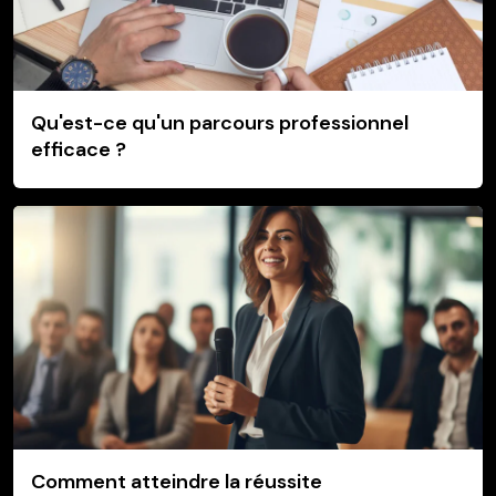
Qu'est-ce qu'un parcours professionnel
efficace ?
Comment atteindre la réussite