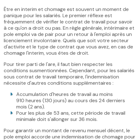
Être en interim et chomage est souvent un moment de
panique pour les salariés. Le premier réflexe est
fréquemment de vérifier le contrat de travail pour savoir
à ce qu'on a droit ou pas. En règle générale, intérimaire et
pole emploi va de pair pour un retour à l'emploi après un
licenciement involontaire. Quels que soit votre secteur
d'activite et le type de contrat que vous avez, en cas de
chomage l'interim, vous êtes de droit.
Pour tirer parti de l'are, il faut bien respecter les
conditions susmentionnées. Cependant, pour les salariés
sous contrat de travail temporaire, l'indemnisation
nécessite d'autres conditions supplémentaires :
Accumulation d'heures de travail au moins
910 heures (130 jours) au cours des 24 derniers
mois (2 ans).
Pour les plus de 53 ans, cette période de travail
minimale doit s'allonger sur 36 mois.
Pour garantir un montant de revenu mensuel décent, le
pole emploi accorde une indemnisation de chomage pour