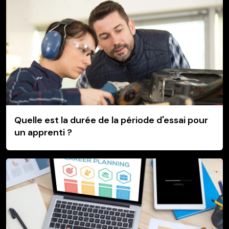
Quelle est la durée de la période d'essai pour
un apprenti ?