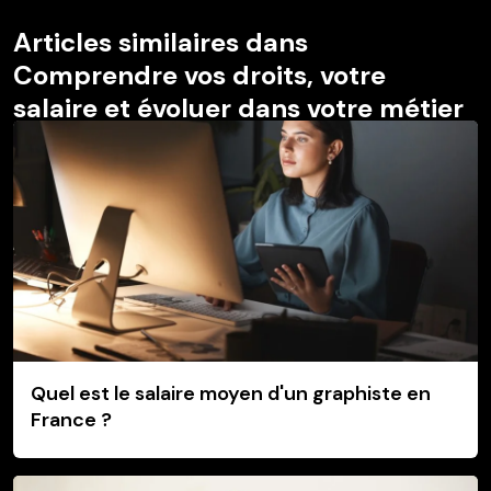
Articles similaires dans
Comprendre vos droits, votre
salaire et évoluer dans votre métier
Quel est le salaire moyen d'un graphiste en
France ?