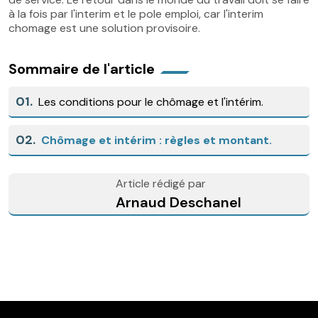
à la fois par l'interim et le pole emploi, car l'interim
chomage est une solution provisoire.
Sommaire de l'article
01.
Les conditions pour le chômage et l'intérim.
02.
Chômage et intérim : règles et montant.
Article rédigé par
Arnaud Deschanel