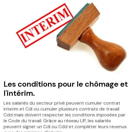
Les conditions pour le chômage et
l'intérim.
Les salariés du secteur privé peuvent cumuler contrat
interim et Cdi ou cumuler plusieurs contrats de travail
Cdd mais doivent respecter les conditions imposées par
le Code du travail. Grâce au réseau LIP, les salariés
peuvent signer un Cdi ou Cdd et compléter leurs revenus