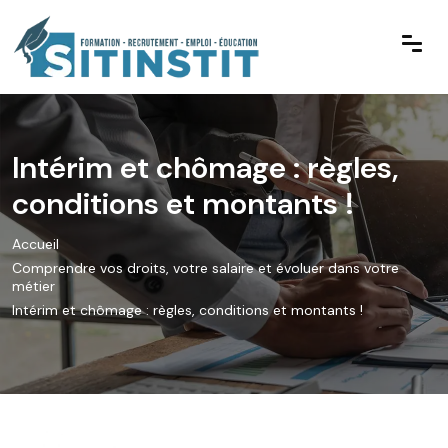
Intérim et chômage : règles,
conditions et montants !
Accueil
Comprendre vos droits, votre salaire et évoluer dans votre
métier
Intérim et chômage : règles, conditions et montants !