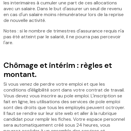
les interimaires à cumuler une part de ces allocations
avec un salaire. Dans le but d'assurer un seuil de revenu
en cas d'un salaire moins rémunérateur lors de la reprise
de nouvelle activité.
Notes : si le nombre de trimestres d'assurance requis n'a
pas été atteint par le salarié, il ne pourra pas percevoir
l'are.
Chômage et intérim : règles et
montant.
Si vous venez de perdre votre emploi et que les
conditions d'éligibilité sont dans votre contrat de travail.
Vous devez vous inscrire au pole emploi. L'inscription se
fait en ligne, les utilisations des services de pole emploi
sont des droits que tous les employés peuvent octroyer.
Il faut se rendre sur leur site web et aller à la rubrique
candidat pour remplir les fiches. Votre espace personnel
sera automatiquement créé sous 24 heures, vous
pourrez accéder à un ensemble des services et