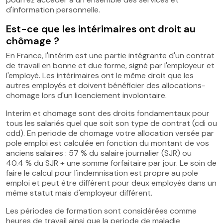
d'information personnelle.
Est-ce que les intérimaires ont droit au
chômage ?
En France, l'intérim est une partie intégrante d'un contrat
de travail en bonne et due forme, signé par l'employeur et
l'employé. Les intérimaires ont le même droit que les
autres employés et doivent bénéficier des allocations-
chomage lors d'un licenciement involontaire.
Interim et chomage sont des droits fondamentaux pour
tous les salariés quel que soit son type de contrat (cdi ou
cdd). En periode de chomage votre allocation versée par
pole emploi est calculée en fonction du montant de vos
anciens salaires : 57 % du salaire journalier (SJR) ou
40.4 % du SJR + une somme forfaitaire par jour. Le soin de
faire le calcul pour l'indemnisation est propre au pole
emploi et peut être différent pour deux employés dans un
même statut mais d'employeur différent.
Les périodes de formation sont considérées comme
heures de travail ainsi que la periode de maladie