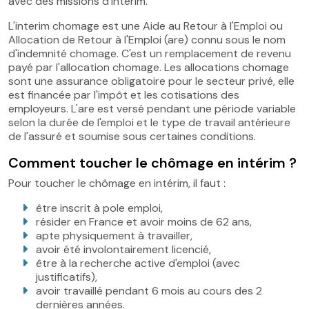
avec des missions d'interim.
L'interim chomage est une Aide au Retour à l'Emploi ou
Allocation de Retour à l'Emploi (are) connu sous le nom
d'indemnité chomage. C'est un remplacement de revenu
payé par l'allocation chomage. Les allocations chomage
sont une assurance obligatoire pour le secteur privé, elle
est financée par l'impôt et les cotisations des
employeurs. L'are est versé pendant une période variable
selon la durée de l'emploi et le type de travail antérieure
de l'assuré et soumise sous certaines conditions.
Comment toucher le chômage en intérim ?
Pour toucher le chômage en intérim, il faut :
être inscrit à pole emploi,
résider en France et avoir moins de 62 ans,
apte physiquement à travailler,
avoir été involontairement licencié,
être à la recherche active d'emploi (avec
justificatifs),
avoir travaillé pendant 6 mois au cours des 2
dernières années.